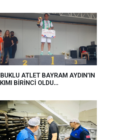
BUKLU ATLET BAYRAM AYDIN’IN
KIMI BİRİNCİ OLDU...