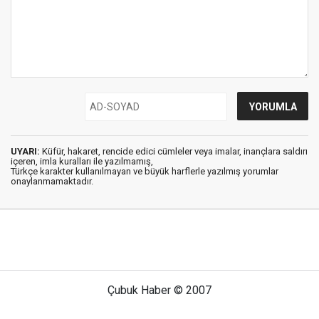
UYARI:
Küfür, hakaret, rencide edici cümleler veya imalar, inançlara saldırı
içeren, imla kuralları ile yazılmamış,
Türkçe karakter kullanılmayan ve büyük harflerle yazılmış yorumlar
onaylanmamaktadır.
Çubuk Haber © 2007