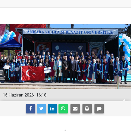
16 Haziran 2026
16:18