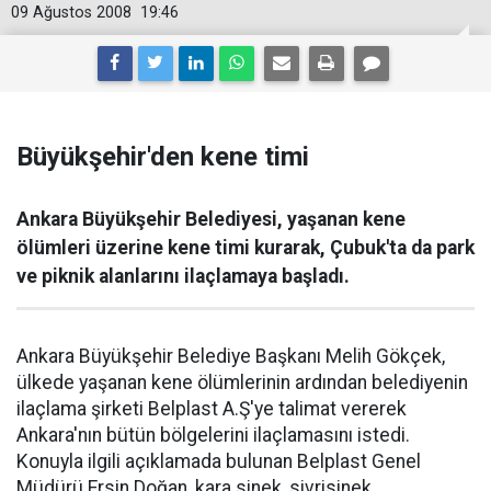
09 Ağustos 2008
19:46
Büyükşehir'den kene timi
Ankara Büyükşehir Belediyesi, yaşanan kene
ölümleri üzerine kene timi kurarak, Çubuk'ta da park
ve piknik alanlarını ilaçlamaya başladı.
Ankara Büyükşehir Belediye Başkanı Melih Gökçek,
ülkede yaşanan kene ölümlerinin ardından belediyenin
ilaçlama şirketi Belplast A.Ş'ye talimat vererek
Ankara'nın bütün bölgelerini ilaçlamasını istedi.
Konuyla ilgili açıklamada bulunan Belplast Genel
Müdürü Ersin Doğan, kara sinek, sivrisinek,