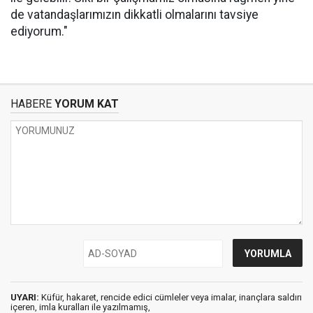
de vatandaşlarımızın dikkatli olmalarını tavsiye
ediyorum."
HABERE
YORUM KAT
UYARI:
Küfür, hakaret, rencide edici cümleler veya imalar, inançlara saldırı
içeren, imla kuralları ile yazılmamış,