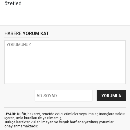
özetledi.
HABERE
YORUM KAT
UYARI:
Küfür, hakaret, rencide edici cümleler veya imalar, inançlara saldırı
içeren, imla kuralları ile yazılmamış,
Türkçe karakter kullanılmayan ve büyük harflerle yazılmış yorumlar
onaylanmamaktadır.