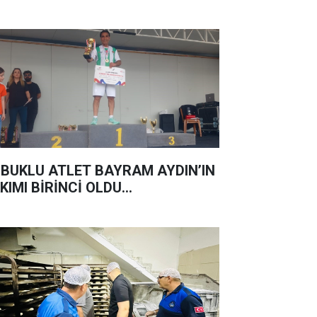
BUKLU ATLET BAYRAM AYDIN’IN
KIMI BİRİNCİ OLDU...