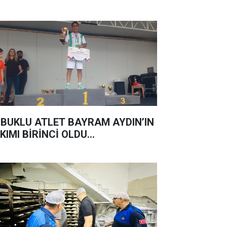
BUKLU ATLET BAYRAM AYDIN’IN
KIMI BİRİNCİ OLDU...