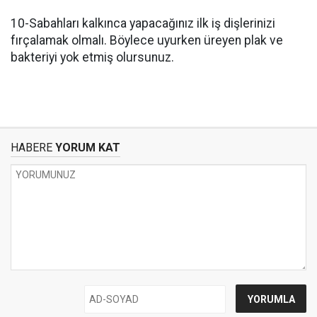
10-Sabahları kalkınca yapacağınız ilk iş dişlerinizi
fırçalamak olmalı. Böylece uyurken üreyen plak ve
bakteriyi yok etmiş olursunuz.
HABERE
YORUM KAT