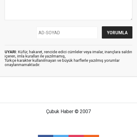
UYARI:
Küfür, hakaret, rencide edici cümleler veya imalar, inançlara saldırı
içeren, imla kuralları ile yazılmamış,
Türkçe karakter kullanılmayan ve büyük harflerle yazılmış yorumlar
onaylanmamaktadır.
Çubuk Haber © 2007