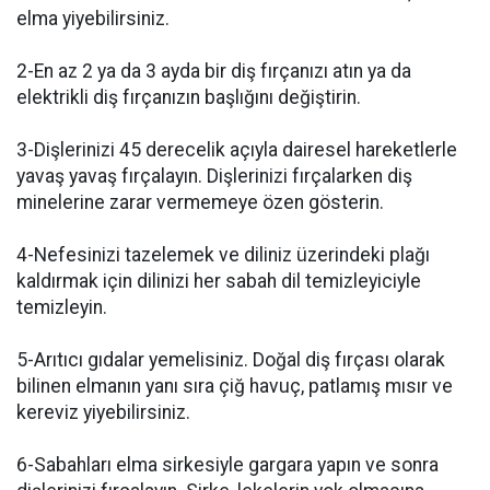
elma yiyebilirsiniz.
2-En az 2 ya da 3 ayda bir diş fırçanızı atın ya da
elektrikli diş fırçanızın başlığını değiştirin.
3-Dişlerinizi 45 derecelik açıyla dairesel hareketlerle
yavaş yavaş fırçalayın. Dişlerinizi fırçalarken diş
minelerine zarar vermemeye özen gösterin.
4-Nefesinizi tazelemek ve diliniz üzerindeki plağı
kaldırmak için dilinizi her sabah dil temizleyiciyle
temizleyin.
5-Arıtıcı gıdalar yemelisiniz. Doğal diş fırçası olarak
bilinen elmanın yanı sıra çiğ havuç, patlamış mısır ve
kereviz yiyebilirsiniz.
6-Sabahları elma sirkesiyle gargara yapın ve sonra