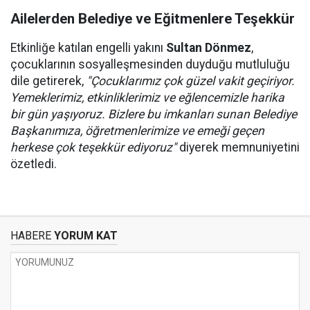
Ailelerden Belediye ve Eğitmenlere Teşekkür
Etkinliğe katılan engelli yakını
Sultan Dönmez
,
çocuklarının sosyalleşmesinden duyduğu mutluluğu
dile getirerek,
"Çocuklarımız çok güzel vakit geçiriyor.
Yemeklerimiz, etkinliklerimiz ve eğlencemizle harika
bir gün yaşıyoruz. Bizlere bu imkanları sunan Belediye
Başkanımıza, öğretmenlerimize ve emeği geçen
herkese çok teşekkür ediyoruz"
diyerek memnuniyetini
özetledi.
HABERE
YORUM KAT