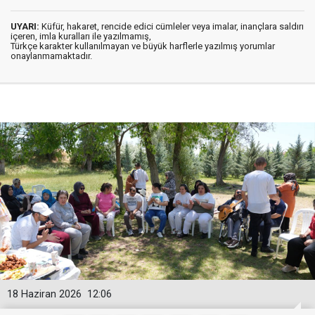
UYARI:
Küfür, hakaret, rencide edici cümleler veya imalar, inançlara saldırı
içeren, imla kuralları ile yazılmamış,
Türkçe karakter kullanılmayan ve büyük harflerle yazılmış yorumlar
onaylanmamaktadır.
18 Haziran 2026
12:06