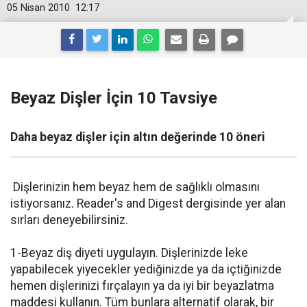
05 Nisan 2010
12:17
Beyaz Dişler İçin 10 Tavsiye
Daha beyaz dişler için altın değerinde 10 öneri
Dişlerinizin hem beyaz hem de sağlıklı olmasını
istiyorsanız. Reader's and Digest dergisinde yer alan
sırları deneyebilirsiniz.
1-Beyaz diş diyeti uygulayın. Dişlerinizde leke
yapabilecek yiyecekler yediğinizde ya da içtiğinizde
hemen dişlerinizi fırçalayın ya da iyi bir beyazlatma
maddesi kullanın. Tüm bunlara alternatif olarak, bir