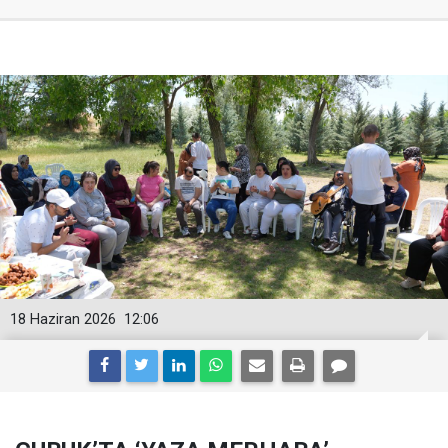
18 Haziran 2026
12:06