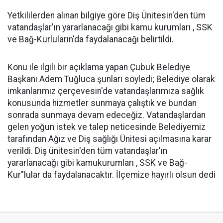
Yetkililerden alınan bilgiye göre Diş Ünitesin'den tüm
vatandaşlar'ın yararlanacağı gibi kamu kurumları , SSK
ve Bağ-Kurluların'da faydalanacağı belirtildi.
Konu ile ilgili bir açıklama yapan Çubuk Belediye
Başkanı Adem Tuğluca şunları söyledi; Belediye olarak
imkanlarımız çerçevesin'de vatandaşlarımıza sağlık
konusunda hizmetler sunmaya çalıştık ve bundan
sonrada sunmaya devam edeceğiz. Vatandaşlardan
gelen yoğun istek ve talep neticesinde Belediyemiz
tarafından Ağız ve Diş sağlığı Ünitesi açılmasına karar
verildi. Diş ünitesin'den tüm vatandaşlar'ın
yararlanacağı gibi kamukurumları , SSK ve Bağ-
Kur"lular da faydalanacaktır. İlçemize hayırlı olsun dedi