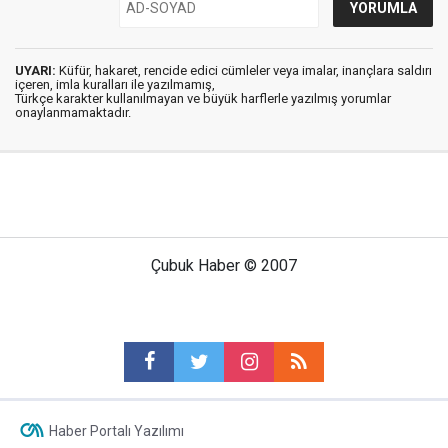
UYARI:
Küfür, hakaret, rencide edici cümleler veya imalar, inançlara saldırı
içeren, imla kuralları ile yazılmamış,
Türkçe karakter kullanılmayan ve büyük harflerle yazılmış yorumlar
onaylanmamaktadır.
Çubuk Haber © 2007
Haber Portalı Yazılımı