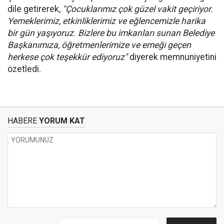
dile getirerek,
"Çocuklarımız çok güzel vakit geçiriyor.
Yemeklerimiz, etkinliklerimiz ve eğlencemizle harika
bir gün yaşıyoruz. Bizlere bu imkanları sunan Belediye
Başkanımıza, öğretmenlerimize ve emeği geçen
herkese çok teşekkür ediyoruz"
diyerek memnuniyetini
özetledi.
HABERE
YORUM KAT