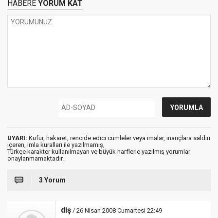
HABERE
YORUM KAT
UYARI:
Küfür, hakaret, rencide edici cümleler veya imalar, inançlara saldırı
içeren, imla kuralları ile yazılmamış,
Türkçe karakter kullanılmayan ve büyük harflerle yazılmış yorumlar
onaylanmamaktadır.
3 Yorum
diş
/ 26 Nisan 2008 Cumartesi 22:49