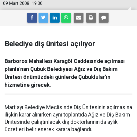
09 Mart 2008
19:30
Belediye diş ünitesi açılıyor
Barboros Mahallesi Karagöl Caddesin'de açılması
planla'nan Çubuk Belediyesi Ağız ve Diş Bakım
Ünitesi önümüzdeki günlerde Çubuklular'ın
hizmetine girecek.
Mart ayı Belediye Meclisinde Diş Ünitesinin açılmasına
ilişkin karar alınırken aynı toplantıda Ağız ve Diş Bakım
Ünitesinde çalıştırılacak diş doktorlarının'da aylık
ücretleri belirlenerek karara bağlandı.