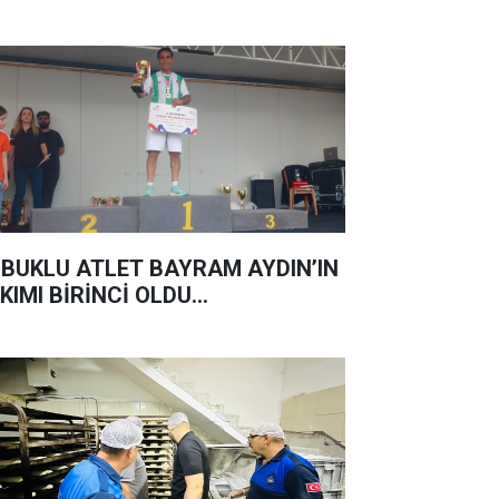
BUKLU ATLET BAYRAM AYDIN’IN
KIMI BİRİNCİ OLDU...