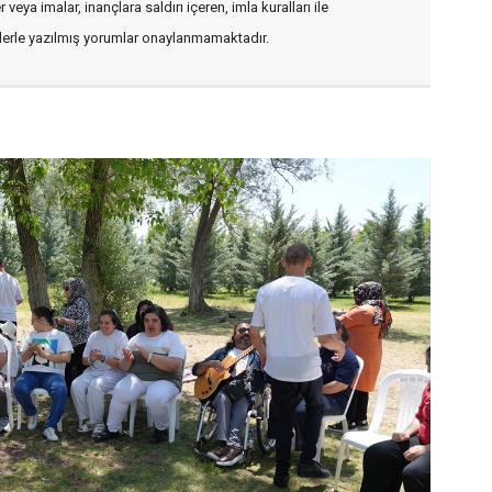
veya imalar, inançlara saldırı içeren, imla kuralları ile
flerle yazılmış yorumlar onaylanmamaktadır.