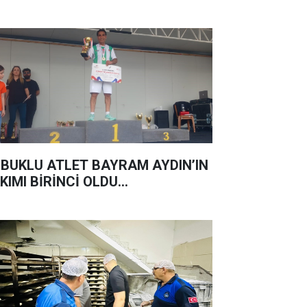
BUKLU ATLET BAYRAM AYDIN’IN
KIMI BİRİNCİ OLDU...