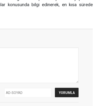
lar konusunda bilgi edinerek, en kısa sürede