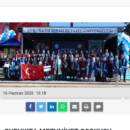
16 Haziran 2026
16:18