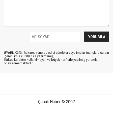
UYARI:
Küfür, hakaret, rencide edici cümleler veya imalar, inançlara saldırı
içeren, imla kuralları ile yazılmamış,
Türkçe karakter kullanılmayan ve büyük harflerle yazılmış yorumlar
onaylanmamaktadır.
Çubuk Haber © 2007