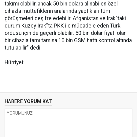
takımı olabilir, ancak 50 bin dolara alınabilen özel
cihazla müttefiklerin aralarında yaptıkları tüm
görüşmeleri deşifre edebilir. Afganistan ve Irak"taki
durum Kuzey Irak"ta PKK ile mücadele eden Türk
ordusu için de geçerli olabilir. 50 bin dolar fiyatı olan
bir cihazla tamı tamına 10 bin GSM hattı kontrol altında
tutulabilir" dedi.
Hürriyet
HABERE
YORUM KAT