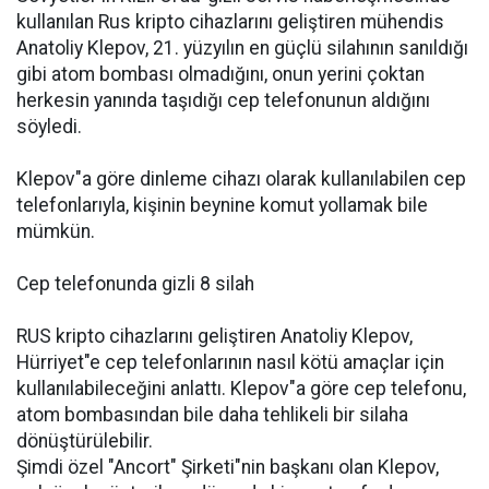
kullanılan Rus kripto cihazlarını geliştiren mühendis
Anatoliy Klepov, 21. yüzyılın en güçlü silahının sanıldığı
gibi atom bombası olmadığını, onun yerini çoktan
herkesin yanında taşıdığı cep telefonunun aldığını
söyledi.
Klepov"a göre dinleme cihazı olarak kullanılabilen cep
telefonlarıyla, kişinin beynine komut yollamak bile
mümkün.
Cep telefonunda gizli 8 silah
RUS kripto cihazlarını geliştiren Anatoliy Klepov,
Hürriyet"e cep telefonlarının nasıl kötü amaçlar için
kullanılabileceğini anlattı. Klepov"a göre cep telefonu,
atom bombasından bile daha tehlikeli bir silaha
dönüştürülebilir.
Şimdi özel "Ancort" Şirketi"nin başkanı olan Klepov,