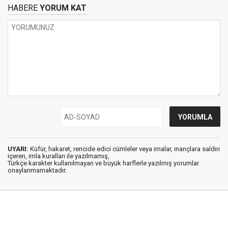
HABERE
YORUM KAT
UYARI:
Küfür, hakaret, rencide edici cümleler veya imalar, inançlara saldırı
içeren, imla kuralları ile yazılmamış,
Türkçe karakter kullanılmayan ve büyük harflerle yazılmış yorumlar
onaylanmamaktadır.