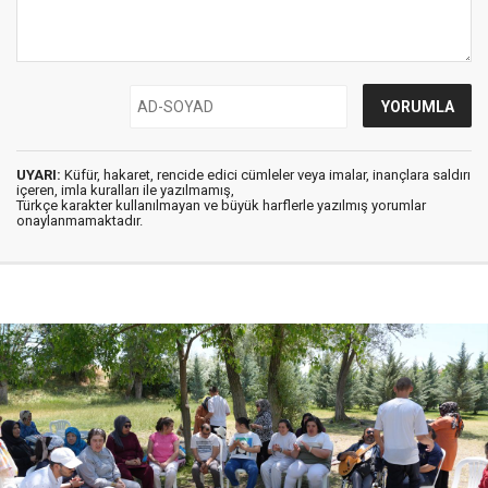
UYARI:
Küfür, hakaret, rencide edici cümleler veya imalar, inançlara saldırı
içeren, imla kuralları ile yazılmamış,
Türkçe karakter kullanılmayan ve büyük harflerle yazılmış yorumlar
onaylanmamaktadır.