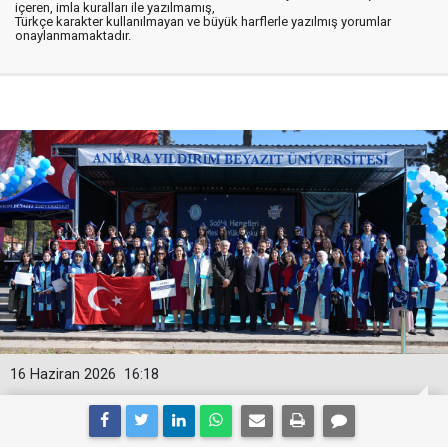
içeren, imla kuralları ile yazılmamış,
Türkçe karakter kullanılmayan ve büyük harflerle yazılmış yorumlar
onaylanmamaktadır.
16 Haziran 2026
16:18