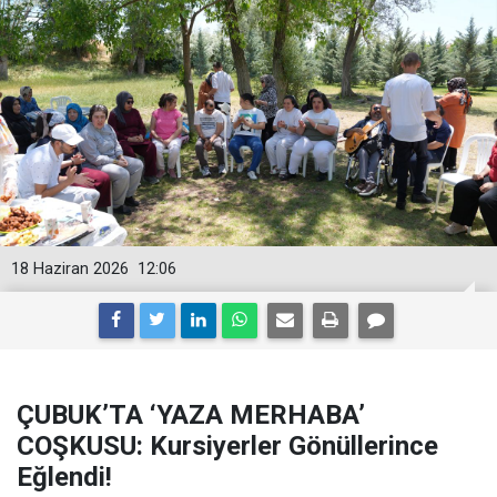
18 Haziran 2026
12:06
ÇUBUK’TA ‘YAZA MERHABA’
COŞKUSU: Kursiyerler Gönüllerince
Eğlendi!