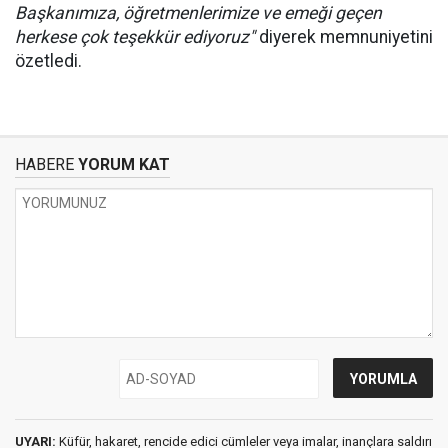
Başkanımıza, öğretmenlerimize ve emeği geçen
herkese çok teşekkür ediyoruz"
diyerek memnuniyetini
özetledi.
HABERE
YORUM KAT
UYARI:
Küfür, hakaret, rencide edici cümleler veya imalar, inançlara saldırı