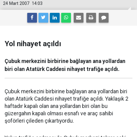
24 Mart 2007
14:03
Yol nihayet açıldı
Çubuk merkezini birbirine bağlayan ana yollardan
biri olan Atatürk Caddesi nihayet trafiğe açıldı.
Çubuk merkezini birbirine bağlayan ana yollardan biri
olan Atatürk Caddesi nihayet trafiğe açıldı. Yaklaşık 2
haftadır kapalı olan ana yollardan biri olan bu
güzergahın kapalı olması esnafı ve araç sahibi
şoförleri çileden çıkartıyordu.