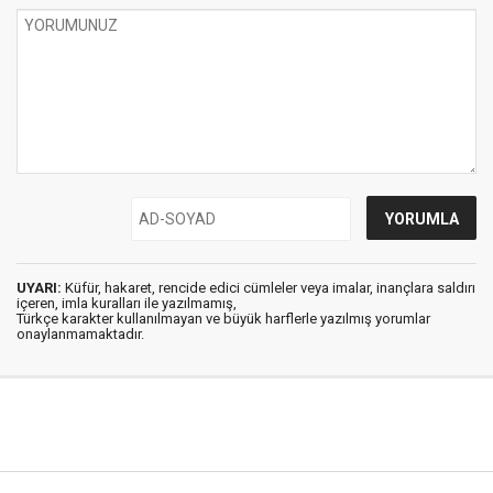
UYARI:
Küfür, hakaret, rencide edici cümleler veya imalar, inançlara saldırı
içeren, imla kuralları ile yazılmamış,
Türkçe karakter kullanılmayan ve büyük harflerle yazılmış yorumlar
onaylanmamaktadır.