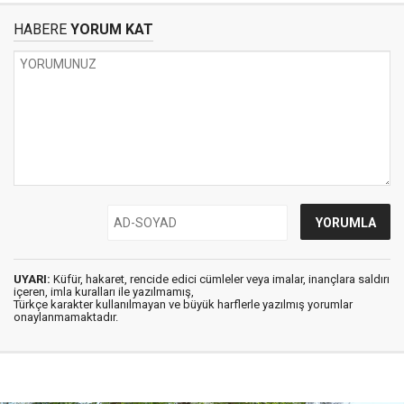
HABERE
YORUM KAT
UYARI:
Küfür, hakaret, rencide edici cümleler veya imalar, inançlara saldırı
içeren, imla kuralları ile yazılmamış,
Türkçe karakter kullanılmayan ve büyük harflerle yazılmış yorumlar
onaylanmamaktadır.