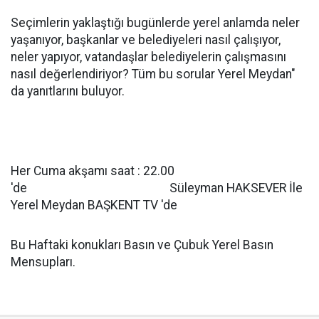
Seçimlerin yaklaştığı bugünlerde yerel anlamda neler
yaşanıyor, başkanlar ve belediyeleri nasıl çalışıyor,
neler yapıyor, vatandaşlar belediyelerin çalışmasını
nasıl değerlendiriyor? Tüm bu sorular Yerel Meydan"
da yanıtlarını buluyor.
Her Cuma akşamı saat : 22.00
'de Süleyman HAKSEVER İle
Yerel Meydan BAŞKENT TV 'de
Bu Haftaki konukları Basın ve Çubuk Yerel Basın
Mensupları.