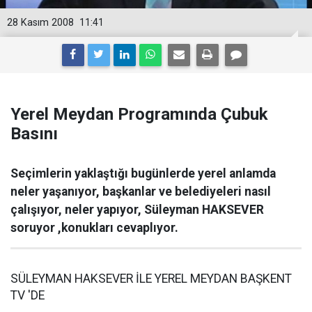
28 Kasım 2008
11:41
Yerel Meydan Programında Çubuk
Basını
Seçimlerin yaklaştığı bugünlerde yerel anlamda
neler yaşanıyor, başkanlar ve belediyeleri nasıl
çalışıyor, neler yapıyor, Süleyman HAKSEVER
soruyor ,konukları cevaplıyor.
SÜLEYMAN HAKSEVER İLE YEREL MEYDAN BAŞKENT
TV 'DE