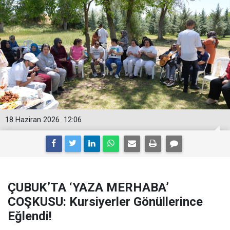
18 Haziran 2026
12:06
ÇUBUK’TA ‘YAZA MERHABA’
COŞKUSU: Kursiyerler Gönüllerince
Eğlendi!