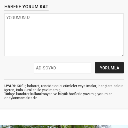
HABERE
YORUM KAT
UYARI:
Küfür, hakaret, rencide edici cümleler veya imalar, inançlara saldırı
içeren, imla kuralları ile yazılmamış,
Türkçe karakter kullanılmayan ve büyük harflerle yazılmış yorumlar
onaylanmamaktadır.