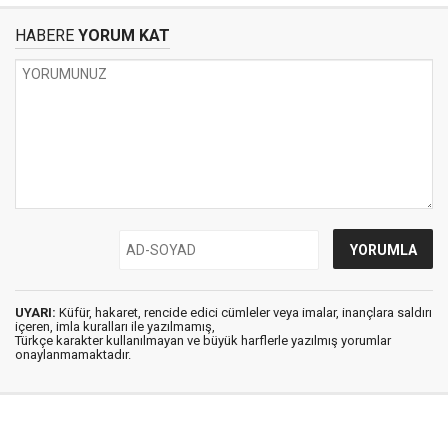
HABERE
YORUM KAT
UYARI:
Küfür, hakaret, rencide edici cümleler veya imalar, inançlara saldırı
içeren, imla kuralları ile yazılmamış,
Türkçe karakter kullanılmayan ve büyük harflerle yazılmış yorumlar
onaylanmamaktadır.