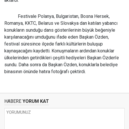
aktardı.
Festivale Polanya, Bulgaristan, Bosna Hersek,
Romanya, KKTC, Belarus ve Slovakya dan katılan yabancı
konukların sunduğu dans gösterilerinin büyük beğeniyle
karşılanacağını umduğunu ifade eden Başkan Özden,
festival süresince ilçede farklı kültürlerin buluşup
kaynaşacağını kaydetti. Konuşmaların ardından konuklar
ülkelerinden getirdikleri çeşitli hediyeleri Başkan Özden’e
sundu. Daha sonra da Başkan Özden, konuklarla belediye
binasının önünde hatıra fotoğrafı çektirdi.
HABERE
YORUM KAT