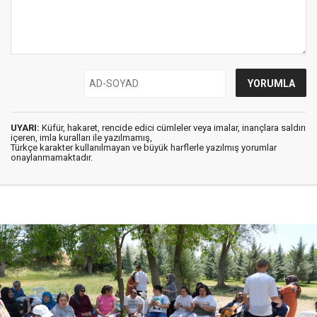
UYARI:
Küfür, hakaret, rencide edici cümleler veya imalar, inançlara saldırı
içeren, imla kuralları ile yazılmamış,
Türkçe karakter kullanılmayan ve büyük harflerle yazılmış yorumlar
onaylanmamaktadır.