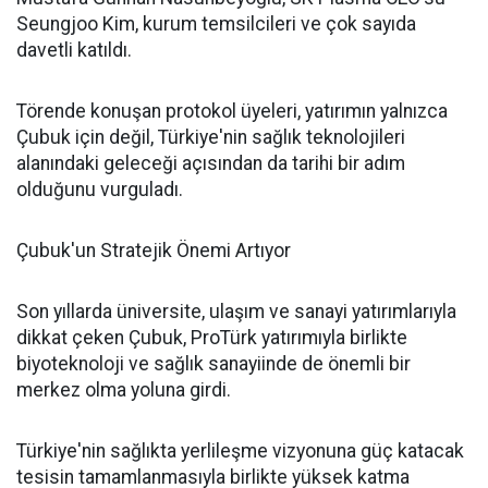
Seungjoo Kim, kurum temsilcileri ve çok sayıda
davetli katıldı.
Törende konuşan protokol üyeleri, yatırımın yalnızca
Çubuk için değil, Türkiye'nin sağlık teknolojileri
alanındaki geleceği açısından da tarihi bir adım
olduğunu vurguladı.
Çubuk'un Stratejik Önemi Artıyor
Son yıllarda üniversite, ulaşım ve sanayi yatırımlarıyla
dikkat çeken Çubuk, ProTürk yatırımıyla birlikte
biyoteknoloji ve sağlık sanayiinde de önemli bir
merkez olma yoluna girdi.
Türkiye'nin sağlıkta yerlileşme vizyonuna güç katacak
tesisin tamamlanmasıyla birlikte yüksek katma