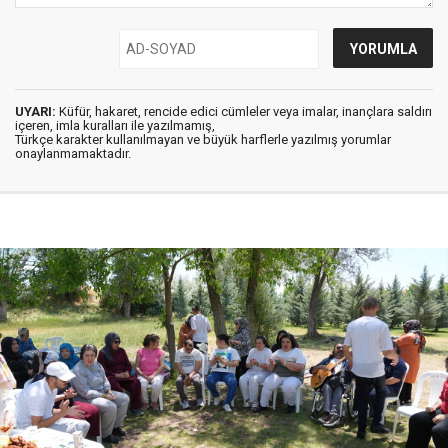
UYARI:
Küfür, hakaret, rencide edici cümleler veya imalar, inançlara saldırı
içeren, imla kuralları ile yazılmamış,
Türkçe karakter kullanılmayan ve büyük harflerle yazılmış yorumlar
onaylanmamaktadır.