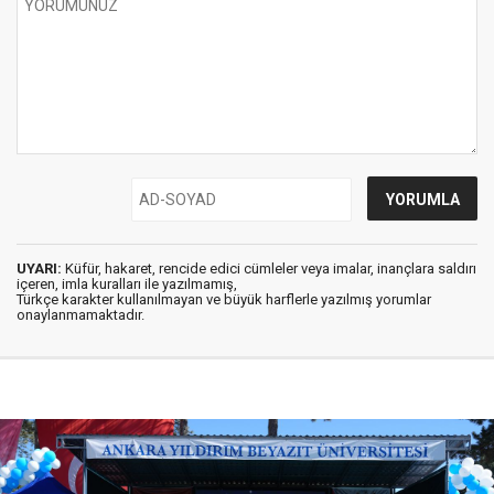
UYARI:
Küfür, hakaret, rencide edici cümleler veya imalar, inançlara saldırı
içeren, imla kuralları ile yazılmamış,
Türkçe karakter kullanılmayan ve büyük harflerle yazılmış yorumlar
onaylanmamaktadır.