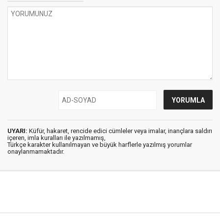
UYARI:
Küfür, hakaret, rencide edici cümleler veya imalar, inançlara saldırı
içeren, imla kuralları ile yazılmamış,
Türkçe karakter kullanılmayan ve büyük harflerle yazılmış yorumlar
onaylanmamaktadır.