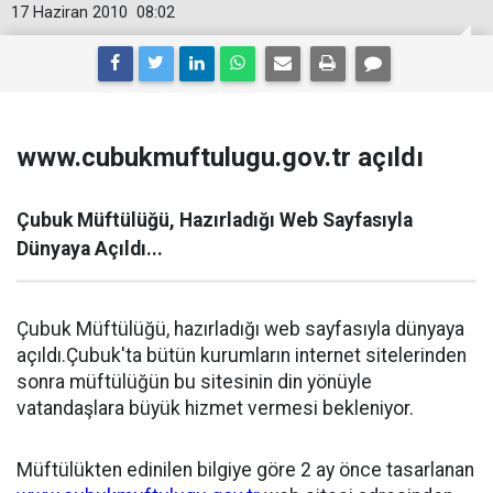
17 Haziran 2010
08:02
www.cubukmuftulugu.gov.tr açıldı
Çubuk Müftülüğü, Hazırladığı Web Sayfasıyla
Dünyaya Açıldı...
Çubuk Müftülüğü, hazırladığı web sayfasıyla dünyaya
açıldı.Çubuk'ta bütün kurumların internet sitelerinden
sonra müftülüğün bu sitesinin din yönüyle
vatandaşlara büyük hizmet vermesi bekleniyor.
Müftülükten edinilen bilgiye göre 2 ay önce tasarlanan