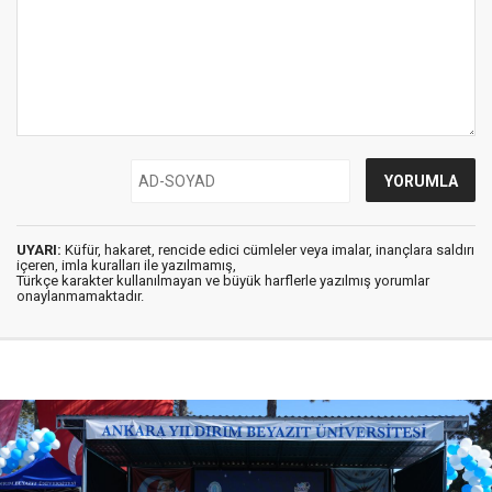
UYARI:
Küfür, hakaret, rencide edici cümleler veya imalar, inançlara saldırı
içeren, imla kuralları ile yazılmamış,
Türkçe karakter kullanılmayan ve büyük harflerle yazılmış yorumlar
onaylanmamaktadır.