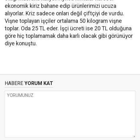
ekonomik kiriz bahane edip ürünlerimizi ucuza
alıyorlar. Kriz sadece onları değil çiftçiyi de vurdu.
Vişne toplayan işçiler ortalama 50 kilogram vişne
toplar. Oda 25 TL eder. İşçi ücreti ise 20 TL olduğuna
göre hiç toplamamak daha karlı olacak gibi görünüyor 
diye konuştu.
HABERE
YORUM KAT