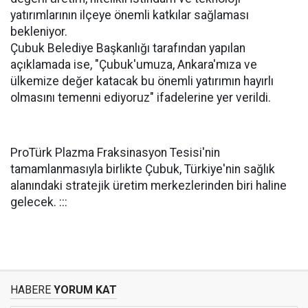
yatırımlarının ilçeye önemli katkılar sağlaması
bekleniyor.
Çubuk Belediye Başkanlığı tarafından yapılan
açıklamada ise, "Çubuk'umuza, Ankara'mıza ve
ülkemize değer katacak bu önemli yatırımın hayırlı
olmasını temenni ediyoruz" ifadelerine yer verildi.
ProTürk Plazma Fraksinasyon Tesisi'nin
tamamlanmasıyla birlikte Çubuk, Türkiye'nin sağlık
alanındaki stratejik üretim merkezlerinden biri haline
gelecek. :::
HABERE
YORUM KAT