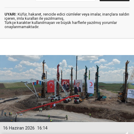
UYARI:
Küfür, hakaret, rencide edici cümleler veya imalar, inançlara saldırı
içeren, imla kuralları ile yazılmamış,
Türkçe karakter kullanılmayan ve büyük harflerle yazılmış yorumlar
onaylanmamaktadır.
16 Haziran 2026
16:14