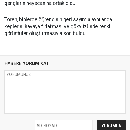
gençlerin heyecanına ortak oldu.
Tören, binlerce öğrencinin geri sayımla aynı anda
keplerini havaya fırlatması ve gökyüzünde renkli
görüntüler oluşturmasıyla son buldu.
HABERE
YORUM KAT