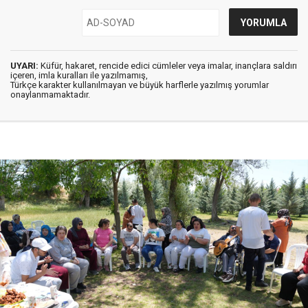
UYARI:
Küfür, hakaret, rencide edici cümleler veya imalar, inançlara saldırı
içeren, imla kuralları ile yazılmamış,
Türkçe karakter kullanılmayan ve büyük harflerle yazılmış yorumlar
onaylanmamaktadır.