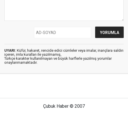
UYARI:
Küfür, hakaret, rencide edici cümleler veya imalar, inançlara saldırı
içeren, imla kuralları ile yazılmamış,
Türkçe karakter kullanılmayan ve büyük harflerle yazılmış yorumlar
onaylanmamaktadır.
Çubuk Haber © 2007