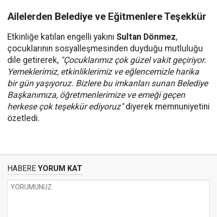
Ailelerden Belediye ve Eğitmenlere Teşekkür
Etkinliğe katılan engelli yakını
Sultan Dönmez
,
çocuklarının sosyalleşmesinden duyduğu mutluluğu
dile getirerek,
"Çocuklarımız çok güzel vakit geçiriyor.
Yemeklerimiz, etkinliklerimiz ve eğlencemizle harika
bir gün yaşıyoruz. Bizlere bu imkanları sunan Belediye
Başkanımıza, öğretmenlerimize ve emeği geçen
herkese çok teşekkür ediyoruz"
diyerek memnuniyetini
özetledi.
HABERE
YORUM KAT