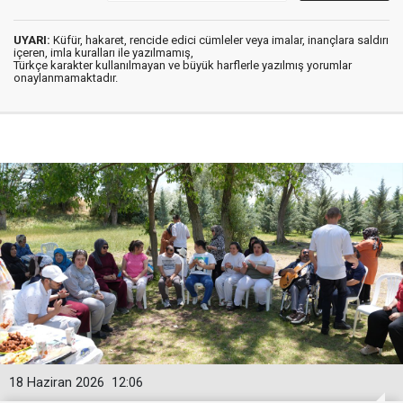
UYARI:
Küfür, hakaret, rencide edici cümleler veya imalar, inançlara saldırı
içeren, imla kuralları ile yazılmamış,
Türkçe karakter kullanılmayan ve büyük harflerle yazılmış yorumlar
onaylanmamaktadır.
18 Haziran 2026
12:06