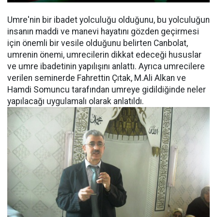
Umre'nin bir ibadet yolculuğu olduğunu, bu yolculuğun
insanın maddi ve manevi hayatını gözden geçirmesi
için önemli bir vesile olduğunu belirten Canbolat,
umrenin önemi, umrecilerin dikkat edeceği hususlar
ve umre ibadetinin yapılışını anlattı. Ayrıca umrecilere
verilen seminerde Fahrettin Çıtak, M.Ali Alkan ve
Hamdi Somuncu tarafından umreye gidildiğinde neler
yapılacağı uygulamalı olarak anlatıldı.