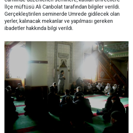
İlçe müftüsü Ali Canbolat tarafından bilgiler verildi.
Gerçekleştirilen seminerde Umrede gidilecek olan
yerler, kalınacak mekanlar ve yapılması gereken
ibadetler hakkında bilgi verildi.