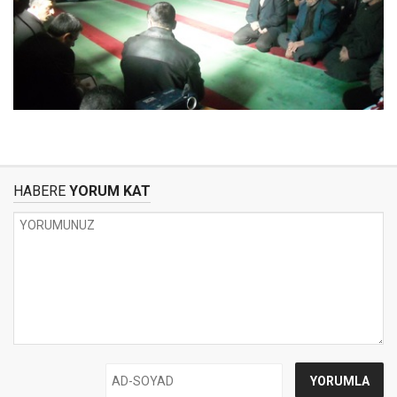
HABERE
YORUM KAT