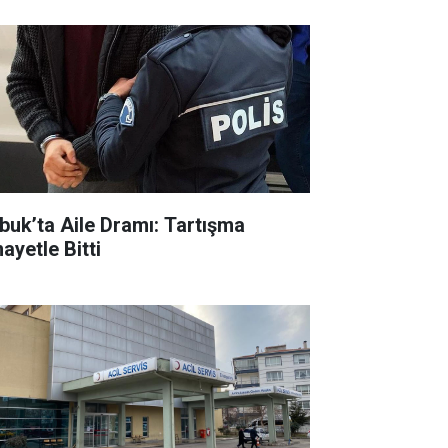
buk’ta Aile Dramı: Tartışma
ayetle Bitti