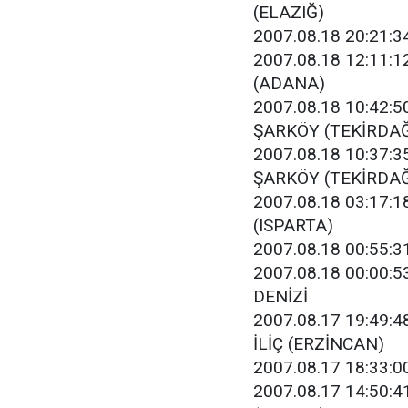
(ELAZIĞ)
2007.08.18 20:21:34
2007.08.18 12:11:12
(ADANA)
2007.08.18 10:42:50
ŞARKÖY (TEKİRDA
2007.08.18 10:37:35
ŞARKÖY (TEKİRDA
2007.08.18 03:17:18
(ISPARTA)
2007.08.18 00:55:31
2007.08.18 00:00:5
DENİZİ
2007.08.17 19:49:48
İLİÇ (ERZİNCAN)
2007.08.17 18:33:0
2007.08.17 14:50:41