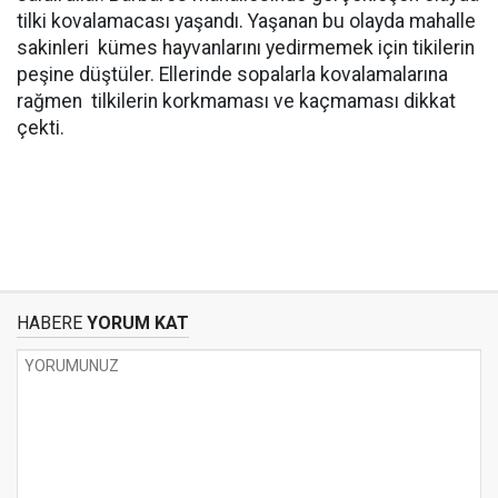
tilki kovalamacası yaşandı. Yaşanan bu olayda mahalle
sakinleri kümes hayvanlarını yedirmemek için tikilerin
peşine düştüler. Ellerinde sopalarla kovalamalarına
rağmen tilkilerin korkmaması ve kaçmaması dikkat
çekti.
HABERE
YORUM KAT