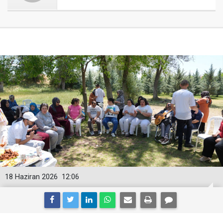
18 Haziran 2026
12:06