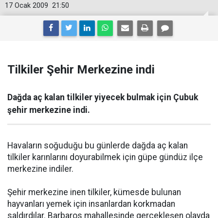
17 Ocak 2009
21:50
Tilkiler Şehir Merkezine indi
Dağda aç kalan tilkiler yiyecek bulmak için Çubuk
şehir merkezine indi.
Havaların soğuduğu bu günlerde dağda aç kalan
tilkiler karınlarını doyurabilmek için güpe gündüz ilçe
merkezine indiler.
Şehir merkezine inen tilkiler, kümesde bulunan
hayvanları yemek için insanlardan korkmadan
saldırdılar. Barbaros mahallesinde gerçekleşen olayda