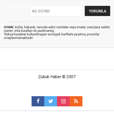
UYARI:
Küfür, hakaret, rencide edici cümleler veya imalar, inançlara saldırı
içeren, imla kuralları ile yazılmamış,
Türkçe karakter kullanılmayan ve büyük harflerle yazılmış yorumlar
onaylanmamaktadır.
Çubuk Haber © 2007