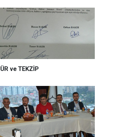
ÜR ve TEKZİP