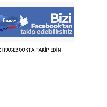
Zİ FACEBOOKTA TAKİP EDİN