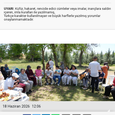
UYARI:
Küfür, hakaret, rencide edici cümleler veya imalar, inançlara saldırı
içeren, imla kuralları ile yazılmamış,
Türkçe karakter kullanılmayan ve büyük harflerle yazılmış yorumlar
onaylanmamaktadır.
18 Haziran 2026
12:06