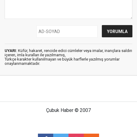
UYARI:
Küfür, hakaret, rencide edici cümleler veya imalar, inançlara saldırı
içeren, imla kuralları ile yazılmamış,
Türkçe karakter kullanılmayan ve büyük harflerle yazılmış yorumlar
onaylanmamaktadır.
Çubuk Haber © 2007