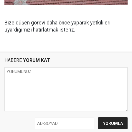
Bize düşen görevi daha önce yaparak yetkilileri
uyardığımızı hatırlatmak isteriz.
HABERE
YORUM KAT