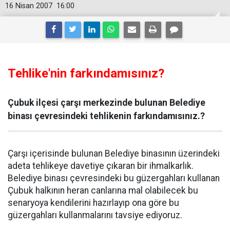
16 Nisan 2007
16:00
Tehlike'nin farkındamısınız?
Çubuk ilçesi çarşı merkezinde bulunan Belediye
binası çevresindeki tehlikenin farkındamısınız.?
Çarşı içerisinde bulunan Belediye binasının üzerindeki
adeta tehlikeye davetiye çıkaran bir ihmalkarlık.
Belediye binası çevresindeki bu güzergahları kullanan
Çubuk halkının heran canlarına mal olabilecek bu
senaryoya kendilerini hazırlayıp ona göre bu
güzergahları kullanmalarını tavsiye ediyoruz.