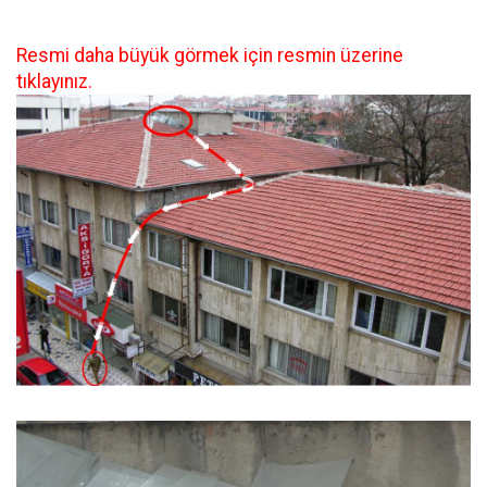
Resmi daha büyük görmek için resmin üzerine
tıklayınız.