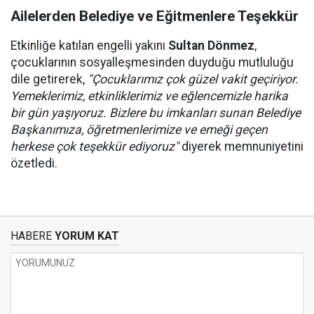
Ailelerden Belediye ve Eğitmenlere Teşekkür
Etkinliğe katılan engelli yakını
Sultan Dönmez
,
çocuklarının sosyalleşmesinden duyduğu mutluluğu
dile getirerek,
"Çocuklarımız çok güzel vakit geçiriyor.
Yemeklerimiz, etkinliklerimiz ve eğlencemizle harika
bir gün yaşıyoruz. Bizlere bu imkanları sunan Belediye
Başkanımıza, öğretmenlerimize ve emeği geçen
herkese çok teşekkür ediyoruz"
diyerek memnuniyetini
özetledi.
HABERE
YORUM KAT