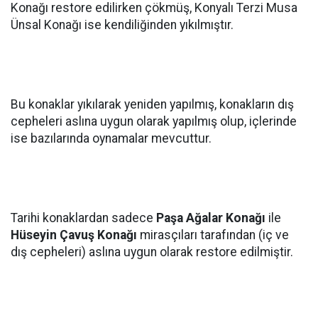
Konağı restore edilirken çökmüş, Konyalı Terzi Musa
Ünsal Konağı ise kendiliğinden yıkılmıştır.
Bu konaklar yıkılarak yeniden yapılmış, konakların dış
cepheleri aslına uygun olarak yapılmış olup, içlerinde
ise bazılarında oynamalar mevcuttur.
Tarihi konaklardan sadece
Paşa Ağalar Konağı
ile
Hüseyin Çavuş Konağı
mirasçıları tarafından (iç ve
dış cepheleri) aslına uygun olarak restore edilmiştir.