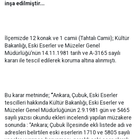
inşa edilmiştir...
İlçemizde 12 konak ve 1 camii (Tahtalı Camii); Kültür
Bakanlığı, Eski Eserler ve Müzeler Genel
Müdürlüğü’nün 14.11.1981 tarih ve A-3165 sayılı
kararı ile tescil edilerek koruma altına alınmıştı.
Bu karar metninde;
“
Ankara, Çubuk, Eski Eserler
tescilleri hakkında Kültür Bakanlığı, Eski Eserler ve
Müzeler Genel Müdürlüğünün 2.9.1981 gün ve 5465
sayılı yazısı okundu ekleri incelendi yapılan müzakere
sonunda : “Ankara; Çubuk İlçesinde ekli listede adı ve
adresleri belirtilen eski eserlerin 1710 ve 5805 sayılı