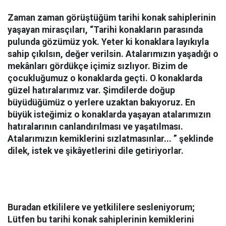
Zaman zaman görüştüğüm tarihi konak sahiplerinin
yaşayan mirasçıları, “Tarihi konakların parasında
pulunda gözümüz yok. Yeter ki konaklara layıkıyla
sahip çıkılsın, değer verilsin. Atalarımızın yaşadığı o
mekânları gördükçe içimiz sızlıyor. Bizim de
çocukluğumuz o konaklarda geçti. O konaklarda
güzel hatıralarımız var. Şimdilerde doğup
büyüdüğümüz o yerlere uzaktan bakıyoruz. En
büyük isteğimiz o konaklarda yaşayan atalarımızın
hatıralarının canlandırılması ve yaşatılması.
Atalarımızın kemiklerini sızlatmasınlar... ” şeklinde
dilek, istek ve şikâyetlerini dile getiriyorlar.
Buradan etkililere ve yetkililere sesleniyorum;
Lütfen bu tarihi konak sahiplerinin kemiklerini