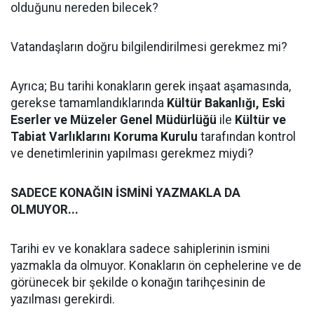
olduğunu nereden bilecek?
Vatandaşların doğru bilgilendirilmesi gerekmez mi?
Ayrıca; Bu tarihi konakların gerek inşaat aşamasında,
gerekse tamamlandıklarında
Kültür Bakanlığı, Eski
Eserler ve Müzeler Genel Müdürlüğü
ile
Kültür ve
Tabiat Varlıklarını Koruma Kurulu
tarafından kontrol
ve denetimlerinin yapılması gerekmez miydi?
SADECE KONAĞIN İSMİNİ YAZMAKLA DA
OLMUYOR...
Tarihi ev ve konaklara sadece sahiplerinin ismini
yazmakla da olmuyor. Konakların ön cephelerine ve de
görünecek bir şekilde o konağın tarihçesinin de
yazılması gerekirdi.