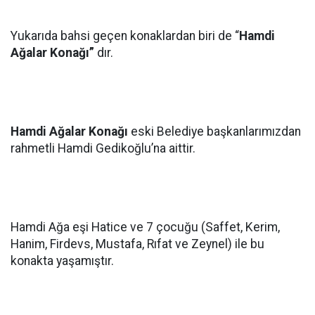
Yukarıda bahsi geçen konaklardan biri de “
Hamdi
Ağalar Konağı”
dır.
Hamdi Ağalar Konağı
eski Belediye başkanlarımızdan
rahmetli Hamdi Gedikoğlu’na aittir.
Hamdi Ağa eşi Hatice ve 7 çocuğu (Saffet, Kerim,
Hanim, Firdevs, Mustafa, Rıfat ve Zeynel) ile bu
konakta yaşamıştır.