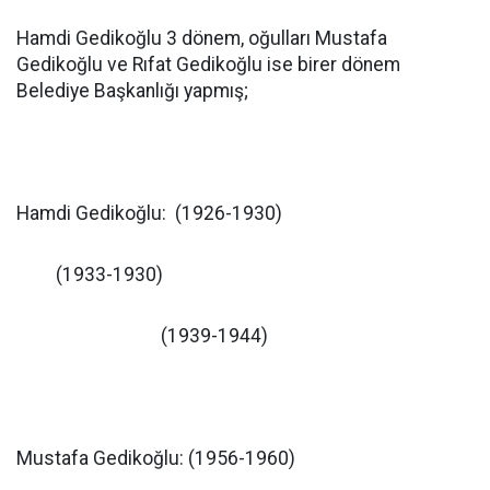
Hamdi Gedikoğlu 3 dönem, oğulları Mustafa
Gedikoğlu ve Rıfat Gedikoğlu ise birer dönem
Belediye Başkanlığı yapmış;
Hamdi Gedikoğlu: (1926-1930)
(1933-1930)
(1939-1944)
Mustafa Gedikoğlu: (1956-1960)