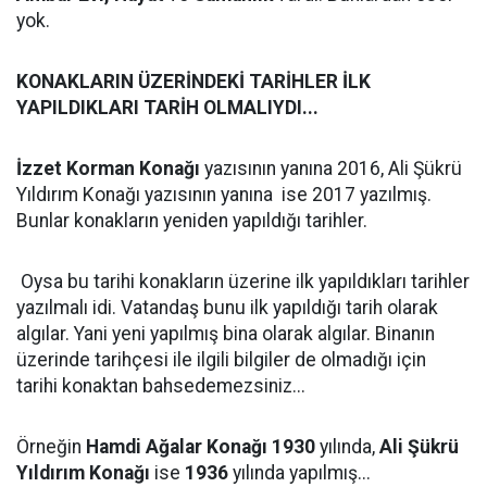
yok.
KONAKLARIN ÜZERİNDEKİ TARİHLER İLK
YAPILDIKLARI TARİH OLMALIYDI...
İzzet Korman Konağı
yazısının yanına 2016, Ali Şükrü
Yıldırım Konağı yazısının yanına ise 2017 yazılmış.
Bunlar konakların yeniden yapıldığı tarihler.
Oysa bu tarihi konakların üzerine ilk yapıldıkları tarihler
yazılmalı idi. Vatandaş bunu ilk yapıldığı tarih olarak
algılar. Yani yeni yapılmış bina olarak algılar. Binanın
üzerinde tarihçesi ile ilgili bilgiler de olmadığı için
tarihi konaktan bahsedemezsiniz...
Örneğin
Hamdi Ağalar Konağı 1930
yılında,
Ali Şükrü
Yıldırım Konağı
ise
1936
yılında yapılmış...