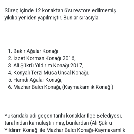
Süreç içinde 12 konaktan 6’sı restore edilmemiş
yıkılıp yeniden yapılmıştır. Bunlar sırasıyla;
Bekir Ağalar Konağı
İzzet Korman Konağı 2016,
Ali Şükrü Yıldırım Konağı 2017,
Konyalı Terzi Musa Ünsal Konağı.
Hamdi Ağalar Konağı,
Mazhar Balcı Konağı, (Kaymakamlık Konağı)
Yukarıdaki adı geçen tarihi konaklar İlçe Belediyesi,
tarafından kamulaştırılmış, bunlardan (Ali Şükrü
Yıldırım Konağı ile Mazhar Balcı Konağı-Kaymakamlık