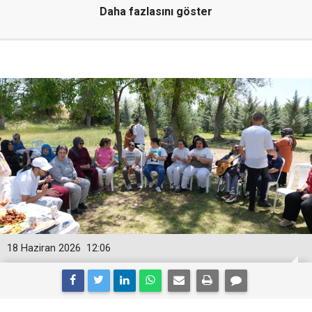
Daha fazlasını göster
18 Haziran 2026
12:06