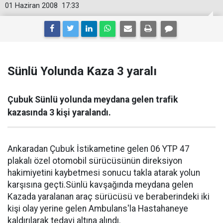
01 Haziran 2008
17:33
Sünlü Yolunda Kaza 3 yaralı
Çubuk Sünlü yolunda meydana gelen trafik
kazasında 3 kişi yaralandı.
Ankaradan Çubuk İstikametine gelen 06 YTP 47
plakalı özel otomobil sürücüsünün direksiyon
hakimiyetini kaybetmesi sonucu takla atarak yolun
karşısına geçti.Sünlü kavşağında meydana gelen
Kazada yaralanan araç sürücüsü ve beraberindeki iki
kişi olay yerine gelen Ambulans'la Hastahaneye
kaldırılarak tedavi altına alındı.