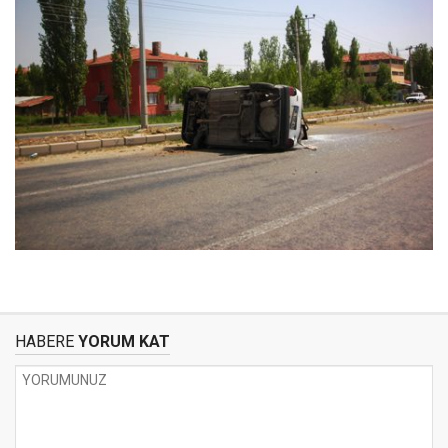
HABERE
YORUM KAT