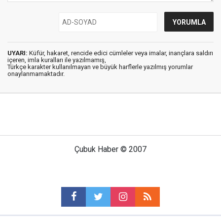
UYARI:
Küfür, hakaret, rencide edici cümleler veya imalar, inançlara saldırı
içeren, imla kuralları ile yazılmamış,
Türkçe karakter kullanılmayan ve büyük harflerle yazılmış yorumlar
onaylanmamaktadır.
Çubuk Haber © 2007