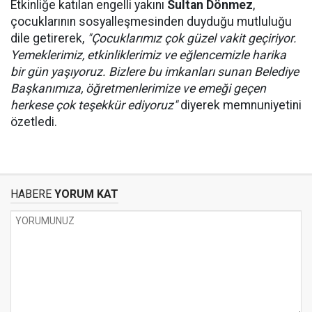
Etkinliğe katılan engelli yakını
Sultan Dönmez
,
çocuklarının sosyalleşmesinden duyduğu mutluluğu
dile getirerek,
"Çocuklarımız çok güzel vakit geçiriyor.
Yemeklerimiz, etkinliklerimiz ve eğlencemizle harika
bir gün yaşıyoruz. Bizlere bu imkanları sunan Belediye
Başkanımıza, öğretmenlerimize ve emeği geçen
herkese çok teşekkür ediyoruz"
diyerek memnuniyetini
özetledi.
HABERE
YORUM KAT