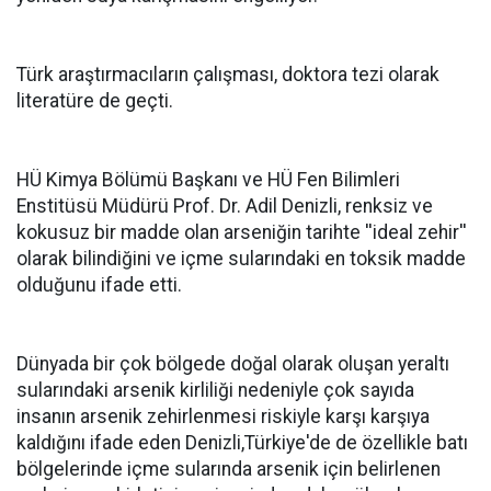
Türk araştırmacıların çalışması, doktora tezi olarak
literatüre de geçti.
HÜ Kimya Bölümü Başkanı ve HÜ Fen Bilimleri
Enstitüsü Müdürü Prof. Dr. Adil Denizli, renksiz ve
kokusuz bir madde olan arseniğin tarihte ''ideal zehir''
olarak bilindiğini ve içme sularındaki en toksik madde
olduğunu ifade etti.
Dünyada bir çok bölgede doğal olarak oluşan yeraltı
sularındaki arsenik kirliliği nedeniyle çok sayıda
insanın arsenik zehirlenmesi riskiyle karşı karşıya
kaldığını ifade eden Denizli,Türkiye'de de özellikle batı
bölgelerinde içme sularında arsenik için belirlenen