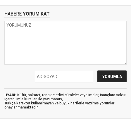
HABERE
YORUM KAT
UYARI:
Küfür, hakaret, rencide edici cümleler veya imalar, inançlara saldırı
içeren, imla kuralları ile yazılmamış,
Türkçe karakter kullanılmayan ve büyük harflerle yazılmış yorumlar
onaylanmamaktadır.