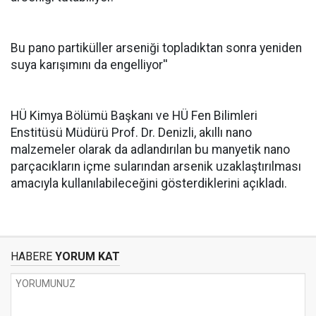
Bu pano partiküller arseniği topladıktan sonra yeniden
suya karışımını da engelliyor''
HÜ Kimya Bölümü Başkanı ve HÜ Fen Bilimleri
Enstitüsü Müdürü Prof. Dr. Denizli, akıllı nano
malzemeler olarak da adlandırılan bu manyetik nano
parçacıkların içme sularından arsenik uzaklaştırılması
amacıyla kullanılabileceğini gösterdiklerini açıkladı.
HABERE
YORUM KAT