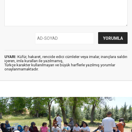
UYARI:
Küfür, hakaret, rencide edici cümleler veya imalar, inançlara saldırı
içeren, imla kuralları ile yazılmamış,
Türkçe karakter kullanılmayan ve büyük harflerle yazılmış yorumlar
onaylanmamaktadır.