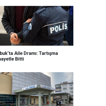
buk’ta Aile Dramı: Tartışma
ayetle Bitti