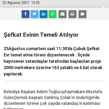
22 Ağustos 2007
13:35
Şefkat Evinin Temeli Atılıyor
25Ağustos cumartesi saat 11:30'da Çubuk Şefkat
Evi temel atma töreni düzenlenecek . İlçede
hayırsever vatandaşlar tarafından başlanılan proje
2000 metrekare üzerine 163 yataklı ve 6 kat olarak
yapılacak.
Belediye Başkanı Adem Tuğluca,Kaymakam Mustafa
Güler,Dernek başkanı Satılmış Çolak'ın önderliğin'de
düzenlenen törene çok sayıda vatandaş'ın katılması