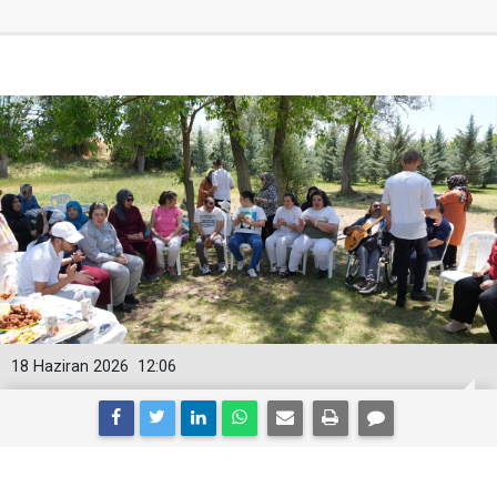
18 Haziran 2026
12:06