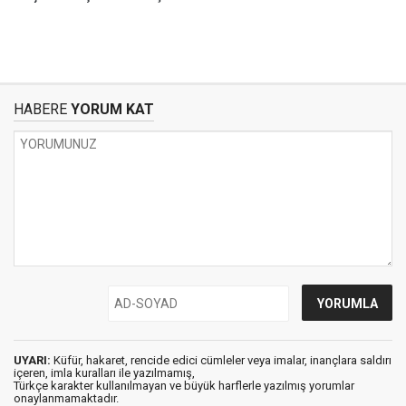
HABERE
YORUM KAT
UYARI:
Küfür, hakaret, rencide edici cümleler veya imalar, inançlara saldırı
içeren, imla kuralları ile yazılmamış,
Türkçe karakter kullanılmayan ve büyük harflerle yazılmış yorumlar
onaylanmamaktadır.