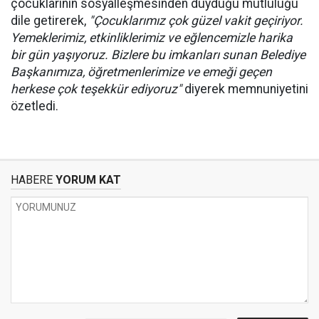
çocuklarının sosyalleşmesinden duyduğu mutluluğu
dile getirerek,
"Çocuklarımız çok güzel vakit geçiriyor.
Yemeklerimiz, etkinliklerimiz ve eğlencemizle harika
bir gün yaşıyoruz. Bizlere bu imkanları sunan Belediye
Başkanımıza, öğretmenlerimize ve emeği geçen
herkese çok teşekkür ediyoruz"
diyerek memnuniyetini
özetledi.
HABERE
YORUM KAT