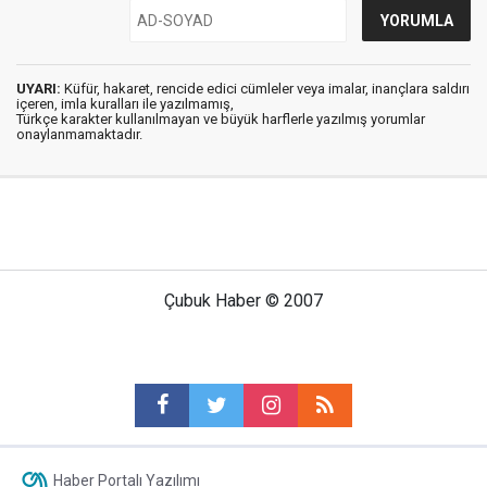
UYARI:
Küfür, hakaret, rencide edici cümleler veya imalar, inançlara saldırı
içeren, imla kuralları ile yazılmamış,
Türkçe karakter kullanılmayan ve büyük harflerle yazılmış yorumlar
onaylanmamaktadır.
Çubuk Haber © 2007
Haber Portalı Yazılımı