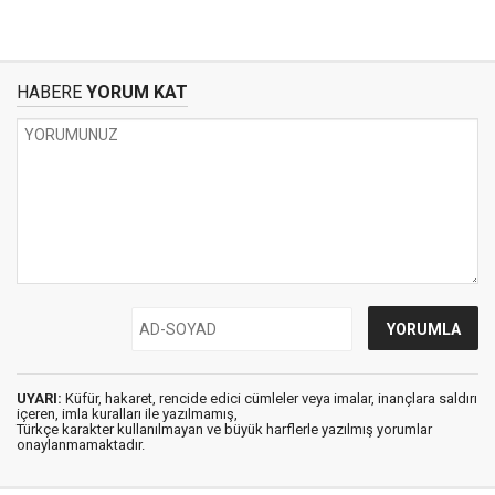
HABERE
YORUM KAT
UYARI:
Küfür, hakaret, rencide edici cümleler veya imalar, inançlara saldırı
içeren, imla kuralları ile yazılmamış,
Türkçe karakter kullanılmayan ve büyük harflerle yazılmış yorumlar
onaylanmamaktadır.