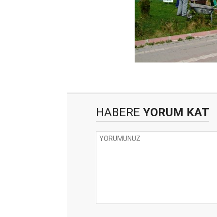
HABERE
YORUM KAT