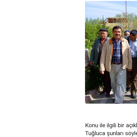
Konu ile ilgili bir 
Tuğluca şunları söyle