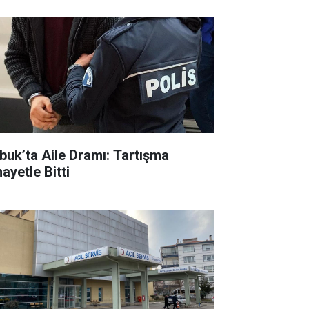
buk’ta Aile Dramı: Tartışma
ayetle Bitti