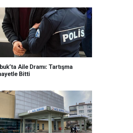
buk’ta Aile Dramı: Tartışma
ayetle Bitti