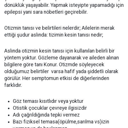
dönüklük yaşayabilir. Yapmak isteyipte yapamadığı için
epilepsi yani sara nöbetleri geçirebilir.
Otizmin tanısı ve belirtileri nelerdir; Ailelerin merak
ettiği şudur aslında: tizimin kesin tanısı nedir;
Aslında otizmin kesin tanısı için kullanılan belirli bir
yöntem yoktur. Gözleme dayanarak ve aileden alınan
bilgilere göre tanı Konur. Otizmde söyleyecek
olduğumuz belirtiler varsa hafif yada şiddetli olarak
görülür. Her semptomun etkisi de diğerlerinden
farklıdır.
Göz teması kısıtlıdır veya yoktur
Otistik çocuklar çevreye ilgisizdir
Adı çağrıldığında tepki vermez
Bazı fiziksel temasa(öpülme,sarılma vs)izin