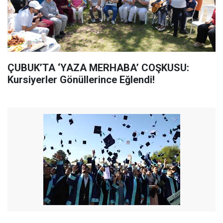
ÇUBUK’TA ‘YAZA MERHABA’ COŞKUSU:
Kursiyerler Gönüllerince Eğlendi!