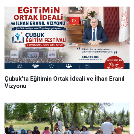
Çubuk’ta Eğitimin Ortak İdeali ve İlhan Eranıl
Vizyonu