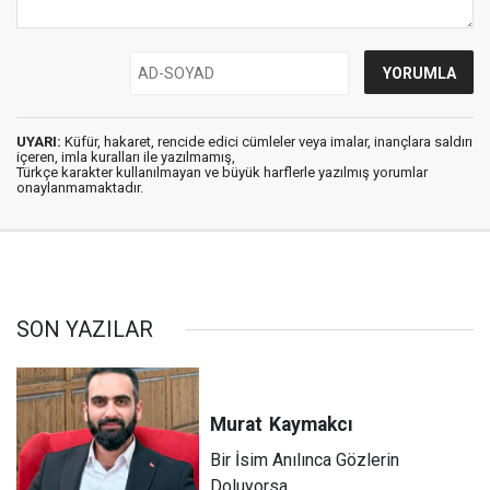
UYARI:
Küfür, hakaret, rencide edici cümleler veya imalar, inançlara saldırı
içeren, imla kuralları ile yazılmamış,
Türkçe karakter kullanılmayan ve büyük harflerle yazılmış yorumlar
onaylanmamaktadır.
SON YAZILAR
Murat
Kaymakcı
Bir İsim Anılınca Gözlerin
Doluyorsa...