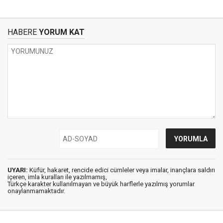
HABERE
YORUM KAT
UYARI:
Küfür, hakaret, rencide edici cümleler veya imalar, inançlara saldırı
içeren, imla kuralları ile yazılmamış,
Türkçe karakter kullanılmayan ve büyük harflerle yazılmış yorumlar
onaylanmamaktadır.