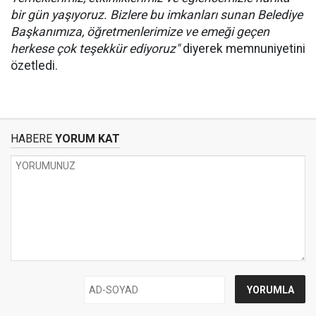
bir gün yaşıyoruz. Bizlere bu imkanları sunan Belediye
Başkanımıza, öğretmenlerimize ve emeği geçen
herkese çok teşekkür ediyoruz"
diyerek memnuniyetini
özetledi.
HABERE
YORUM KAT