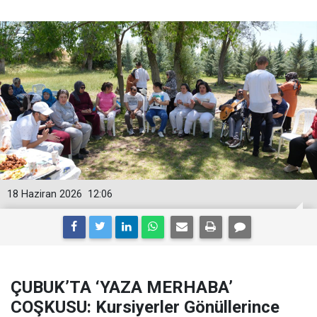
18 Haziran 2026
12:06
ÇUBUK’TA ‘YAZA MERHABA’
COŞKUSU: Kursiyerler Gönüllerince