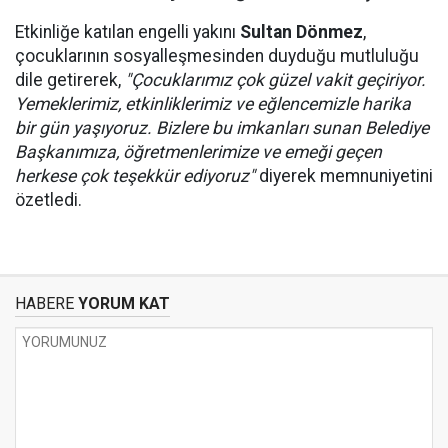
Etkinliğe katılan engelli yakını
Sultan Dönmez
,
çocuklarının sosyalleşmesinden duyduğu mutluluğu
dile getirerek,
"Çocuklarımız çok güzel vakit geçiriyor.
Yemeklerimiz, etkinliklerimiz ve eğlencemizle harika
bir gün yaşıyoruz. Bizlere bu imkanları sunan Belediye
Başkanımıza, öğretmenlerimize ve emeği geçen
herkese çok teşekkür ediyoruz"
diyerek memnuniyetini
özetledi.
HABERE
YORUM KAT