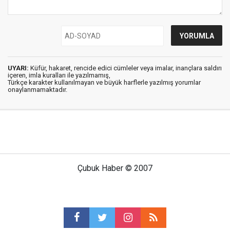
UYARI:
Küfür, hakaret, rencide edici cümleler veya imalar, inançlara saldırı
içeren, imla kuralları ile yazılmamış,
Türkçe karakter kullanılmayan ve büyük harflerle yazılmış yorumlar
onaylanmamaktadır.
Çubuk Haber © 2007