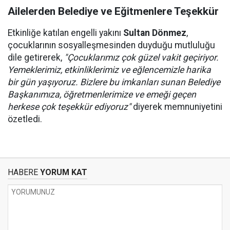
Ailelerden Belediye ve Eğitmenlere Teşekkür
Etkinliğe katılan engelli yakını
Sultan Dönmez
,
çocuklarının sosyalleşmesinden duyduğu mutluluğu
dile getirerek,
"Çocuklarımız çok güzel vakit geçiriyor.
Yemeklerimiz, etkinliklerimiz ve eğlencemizle harika
bir gün yaşıyoruz. Bizlere bu imkanları sunan Belediye
Başkanımıza, öğretmenlerimize ve emeği geçen
herkese çok teşekkür ediyoruz"
diyerek memnuniyetini
özetledi.
HABERE
YORUM KAT