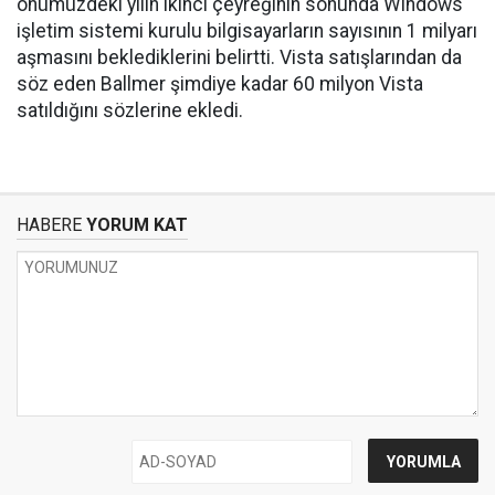
önümüzdeki yılın ikinci çeyreğinin sonunda Windows
işletim sistemi kurulu bilgisayarların sayısının 1 milyarı
aşmasını beklediklerini belirtti. Vista satışlarından da
söz eden Ballmer şimdiye kadar 60 milyon Vista
satıldığını sözlerine ekledi.
HABERE
YORUM KAT