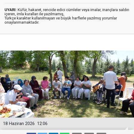
UYARI:
Küfür, hakaret, rencide edici cümleler veya imalar, inançlara saldırı
içeren, imla kuralları ile yazılmamış,
Türkçe karakter kullanılmayan ve büyük harflerle yazılmış yorumlar
onaylanmamaktadır.
18 Haziran 2026
12:06