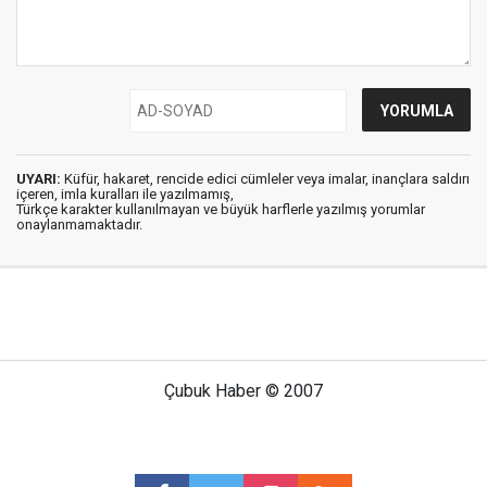
UYARI:
Küfür, hakaret, rencide edici cümleler veya imalar, inançlara saldırı
içeren, imla kuralları ile yazılmamış,
Türkçe karakter kullanılmayan ve büyük harflerle yazılmış yorumlar
onaylanmamaktadır.
Çubuk Haber © 2007