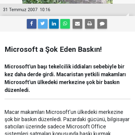
31 Temmuz 2007
10:16
Microsoft a Şok Eden Baskın!
Microsoft'un başı tekelcilik iddiaları sebebiyle bir
kez daha derde girdi. Macaristan yetkili makamları
Microsoft'un ülkedeki merkezine şok bir baskın
düzenledi.
Macar makamları Microsoft'un ülkedeki merkezine
şok bir baskın düzenledi. Pazardaki gücünü, bilgisayar
satıcıları üzerinde sadece Microsoft Office
sistemleri satmaları konusunda baskı kurmak