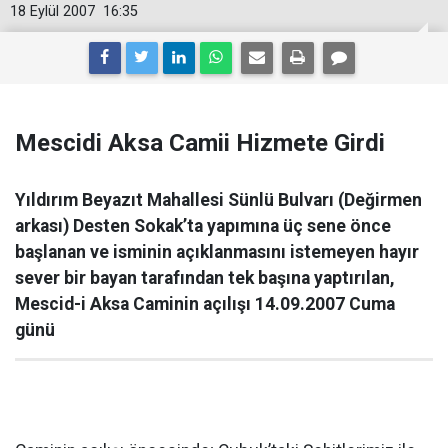
18 Eylül 2007
16:35
Mescidi Aksa Camii Hizmete Girdi
Yıldırım Beyazıt Mahallesi Sünlü Bulvarı (Değirmen
arkası) Desten Sokak’ta yapımına üç sene önce
başlanan ve isminin açıklanmasını istemeyen hayır
sever bir bayan tarafından tek başına yaptırılan,
Mescid-i Aksa Caminin açılışı 14.09.2007 Cuma
günü