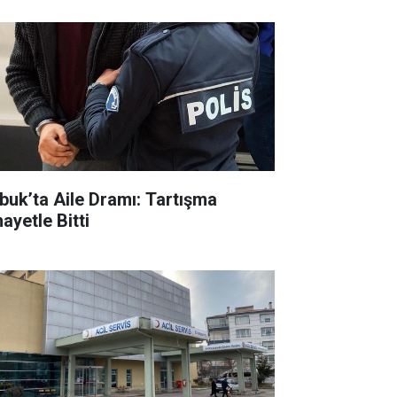
buk’ta Aile Dramı: Tartışma
ayetle Bitti