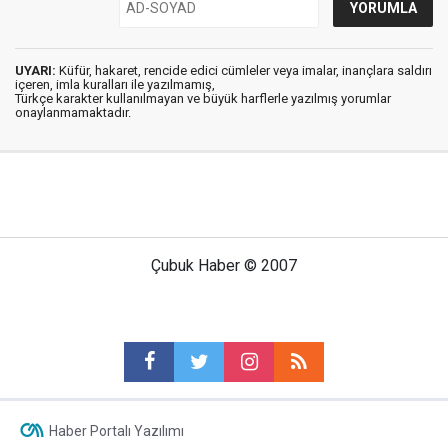
UYARI:
Küfür, hakaret, rencide edici cümleler veya imalar, inançlara saldırı
içeren, imla kuralları ile yazılmamış,
Türkçe karakter kullanılmayan ve büyük harflerle yazılmış yorumlar
onaylanmamaktadır.
Çubuk Haber © 2007
Haber Portalı Yazılımı