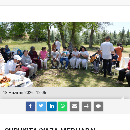
18 Haziran 2026
12:06