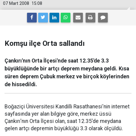
07 Mart 2008
15:08
Komşu ilçe Orta sallandı
Çankırı'nın Orta İlçesi'nde saat 12.35'de 3.3
büyüklüğünde bir artçı deprem meydana geldi. Kısa
süren deprem Çubuk merkez ve birçok köylerinden
de hissedildi.
Boğaziçi Üniversitesi Kandilli Rasathanesi'nin internet
sayfasında yer alan bilgiye göre, merkez üssü
Çankırı'nın Orta İlçesi olan, saat 12.35'de meydana
gelen artçı depremin büyüklüğü 3.3 olarak ölçüldü.