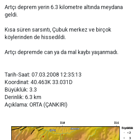
Artçı deprem yerin 6.3 kilometre altında meydana
geldi.
Kısa süren sarsıntı, Çubuk merkez ve birçok
köylerinden de hissedildi.
Artçı depremde can ya da mal kaybı yaşanmadı.
Tarih-Saat: 07.03.2008 12:35:13
Koordinat: 40.463K 33.031D
Büyüklük: 3.3
Derinlik: 6.3 km
Açıklama: ORTA (ÇANKIRI)