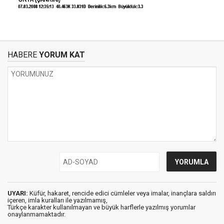
HABERE
YORUM KAT
UYARI:
Küfür, hakaret, rencide edici cümleler veya imalar, inançlara saldırı
içeren, imla kuralları ile yazılmamış,
Türkçe karakter kullanılmayan ve büyük harflerle yazılmış yorumlar
onaylanmamaktadır.