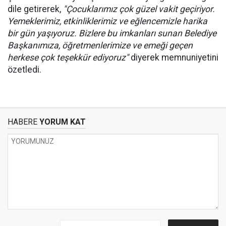
dile getirerek,
"Çocuklarımız çok güzel vakit geçiriyor.
Yemeklerimiz, etkinliklerimiz ve eğlencemizle harika
bir gün yaşıyoruz. Bizlere bu imkanları sunan Belediye
Başkanımıza, öğretmenlerimize ve emeği geçen
herkese çok teşekkür ediyoruz"
diyerek memnuniyetini
özetledi.
HABERE
YORUM KAT