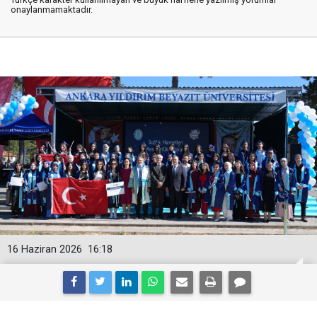
onaylanmamaktadır.
16 Haziran 2026
16:18