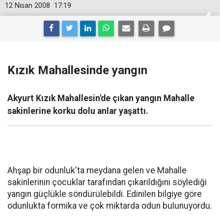
12 Nisan 2008
17:19
Kızık Mahallesinde yangın
Akyurt Kızık Mahallesin'de çıkan yangın Mahalle
sakinlerine korku dolu anlar yaşattı.
Ahşap bir odunluk'ta meydana gelen ve Mahalle
sakinlerinin çocuklar tarafından çıkarıldığını söylediği
yangın güçlükle söndürülebildi. Edinilen bilgiye göre
odunlukta formika ve çok miktarda odun bulunuyordu.