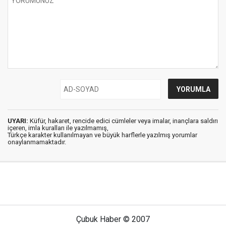
UYARI:
Küfür, hakaret, rencide edici cümleler veya imalar, inançlara saldırı
içeren, imla kuralları ile yazılmamış,
Türkçe karakter kullanılmayan ve büyük harflerle yazılmış yorumlar
onaylanmamaktadır.
Çubuk Haber © 2007