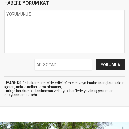
HABERE
YORUM KAT
UYARI:
Küfür, hakaret, rencide edici cümleler veya imalar, inançlara saldırı
içeren, imla kuralları ile yazılmamış,
Türkçe karakter kullanılmayan ve büyük harflerle yazılmış yorumlar
onaylanmamaktadır.