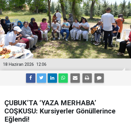
18 Haziran 2026
12:06
ÇUBUK’TA ‘YAZA MERHABA’
COŞKUSU: Kursiyerler Gönüllerince
Eğlendi!