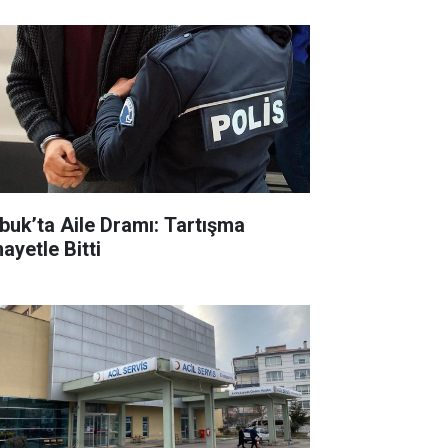
buk’ta Aile Dramı: Tartışma
ayetle Bitti