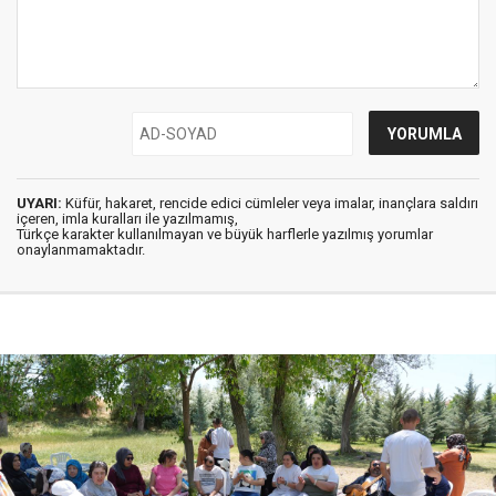
UYARI:
Küfür, hakaret, rencide edici cümleler veya imalar, inançlara saldırı
içeren, imla kuralları ile yazılmamış,
Türkçe karakter kullanılmayan ve büyük harflerle yazılmış yorumlar
onaylanmamaktadır.