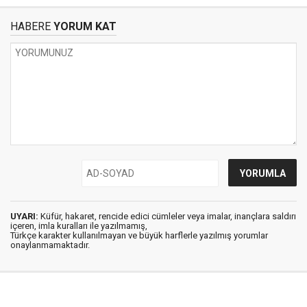
HABERE
YORUM KAT
UYARI:
Küfür, hakaret, rencide edici cümleler veya imalar, inançlara saldırı
içeren, imla kuralları ile yazılmamış,
Türkçe karakter kullanılmayan ve büyük harflerle yazılmış yorumlar
onaylanmamaktadır.