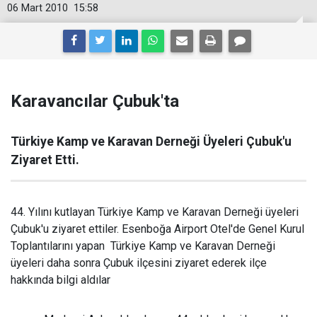
06 Mart 2010
15:58
Karavancılar Çubuk'ta
Türkiye Kamp ve Karavan Derneği Üyeleri Çubuk'u
Ziyaret Etti.
44. Yılını kutlayan Türkiye Kamp ve Karavan Derneği üyeleri
Çubuk'u ziyaret ettiler. Esenboğa Airport Otel'de Genel Kurul
Toplantılarını yapan
Türkiye Kamp ve Karavan Derneği
üyeleri daha sonra Çubuk ilçesini ziyaret ederek ilçe
hakkında bilgi aldılar