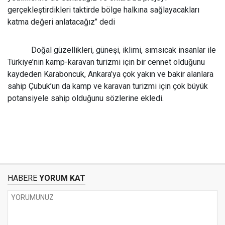
gerçekleştirdikleri taktirde bölge halkına sağlayacakları
katma değeri anlatacağız’’ dedi
Doğal güzellikleri, güneşi, iklimi, sımsıcak insanlar ile
Türkiye’nin kamp-karavan turizmi için bir cennet olduğunu
kaydeden Karaboncuk, Ankara’ya çok yakın ve bakir alanlara
sahip Çubuk’un da kamp ve karavan turizmi için çok büyük
potansiyele sahip olduğunu sözlerine ekledi.
HABERE
YORUM KAT