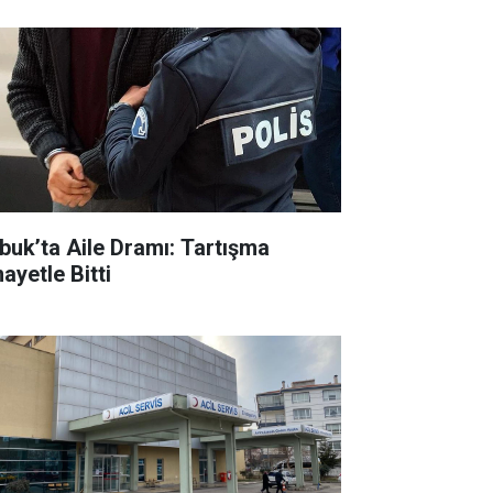
buk’ta Aile Dramı: Tartışma
ayetle Bitti