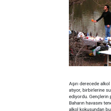
Aşırı derecede alkol 
atıyor, birbirlerine 
ediyordu. Gençlerin 
Baharın havasını ten
alkol kokusundan bu