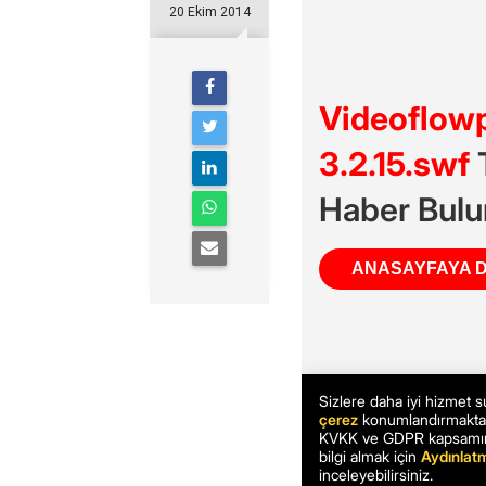
20 Ekim 2014