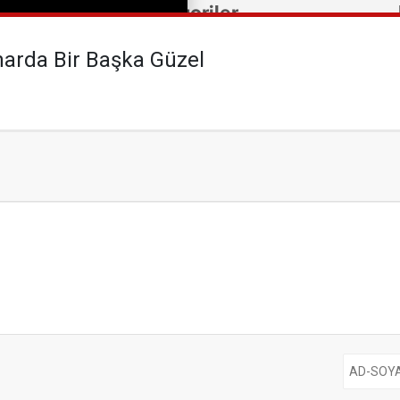
harda Bir Başka Güzel