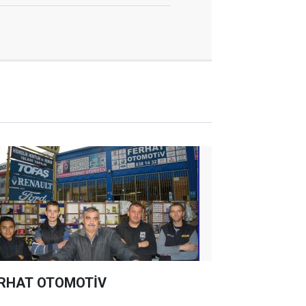
RHAT OTOMOTİV