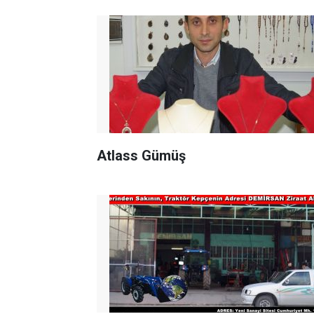
Atlass Gümüş