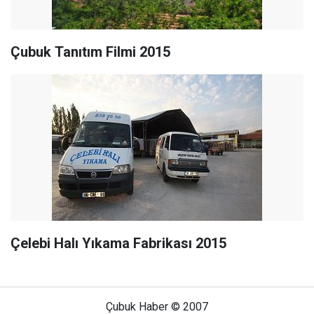
Çubuk Tanıtım Filmi 2015
Çelebi Halı Yıkama Fabrikası 2015
Çubuk Haber © 2007