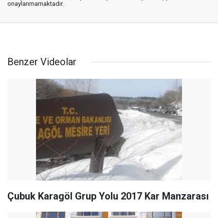
onaylanmamaktadır.
Benzer Videolar
Çubuk Karagöl Grup Yolu 2017 Kar Manzarası