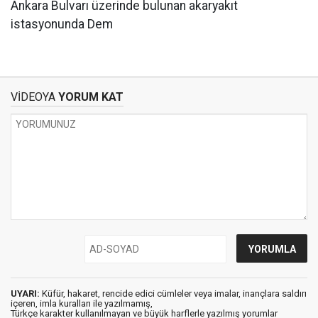
Ankara Bulvarı üzerinde bulunan akaryakıt
istasyonunda Dem
VİDEOYA
YORUM KAT
UYARI:
Küfür, hakaret, rencide edici cümleler veya imalar, inançlara saldırı
içeren, imla kuralları ile yazılmamış,
Türkçe karakter kullanılmayan ve büyük harflerle yazılmış yorumlar