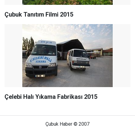
Çubuk Tanıtım Filmi 2015
Çelebi Halı Yıkama Fabrikası 2015
Çubuk Haber © 2007