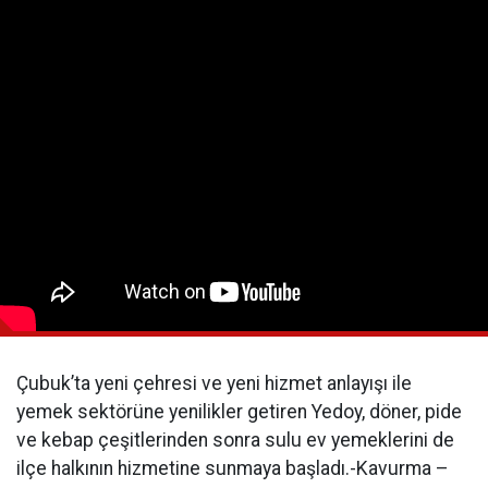
Çubuk’ta yeni çehresi ve yeni hizmet anlayışı ile
yemek sektörüne yenilikler getiren Yedoy, döner, pide
ve kebap çeşitlerinden sonra sulu ev yemeklerini de
ilçe halkının hizmetine sunmaya başladı.-Kavurma –