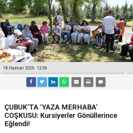
18 Haziran 2026
12:06
ÇUBUK’TA ‘YAZA MERHABA’
COŞKUSU: Kursiyerler Gönüllerince
Eğlendi!