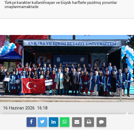
Türkçe karakter kullanılmayan ve büyük harflerle yazılmış yorumlar
onaylanmamaktadır.
16 Haziran 2026
16:18