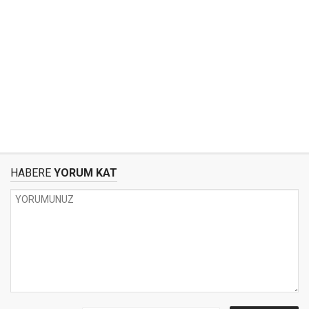
HABERE
YORUM KAT