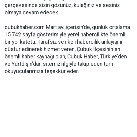
çerçevesinde sizin gözünüz, kulağınız ve sesiniz
olmaya devam edecek.
cubukhaber.com Mart ayı içerisin'de, günlük ortalama
15.742 sayfa gösterimiyle yerel habercilikte önemli
bir yol katetti. Tarafsız ve ilkeli habercilik anlayışını
düstur edinerek hizmet veren, Çubuk İlçesinin en
önemli haber kaynağı olan, Cubuk Haber, Türkiye'den
ve Yurtdışın'dan sitemizi ilgiyle takip eden tüm
okuyucularımıza teşekkür eder.