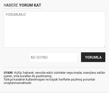
HABERE
YORUM KAT
UYARI:
Küfür, hakaret, rencide edici cümleler veya imalar, inançlara saldırı
içeren, imla kuralları ile yazılmamış,
Türkçe karakter kullanılmayan ve büyük harflerle yazılmış yorumlar
onaylanmamaktadır.