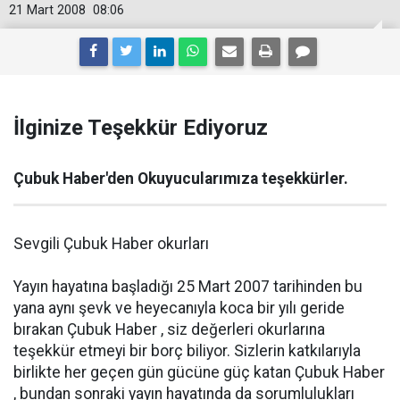
21 Mart 2008
08:06
İlginize Teşekkür Ediyoruz
Çubuk Haber'den Okuyucularımıza teşekkürler.
Sevgili Çubuk Haber okurları
Yayın hayatına başladığı 25 Mart 2007 tarihinden bu
yana aynı şevk ve heyecanıyla koca bir yılı geride
bırakan Çubuk Haber , siz değerleri okurlarına
teşekkür etmeyi bir borç biliyor. Sizlerin katkılarıyla
birlikte her geçen gün gücüne güç katan Çubuk Haber
, bundan sonraki yayın hayatında da sorumlulukları