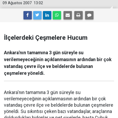
09 Ağustos 2007
13:02
İlçelerdeki Çeşmelere Hucum
Ankara'nın tamamına 3 gün süreyle su
verilemeyeceğinin açıklanmasının ardından bir çok
vatandaş çevre ilçe ve beldelerde bulunan
çeşmelere yöneldi.
Ankara'nın tamamına 3 gün süreyle su
verilemeyeceğinin açıklanmasının ardından bir çok
vatandaş çevre ilçe ve beldelerde bulunan çeşmelere
yöneldi. Su sıkıntısı çeken bazı vatandaşlar, araçlarına
doldurdukları bidonlar ve pet şişelerle, başta Çubuk,