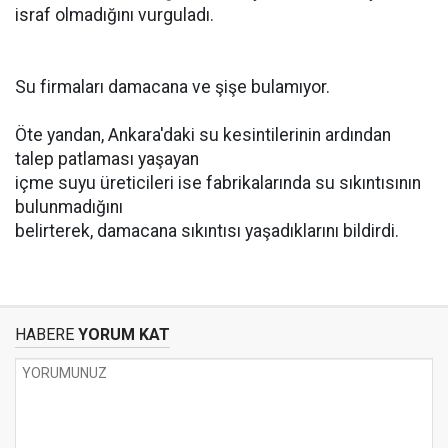
israf olmadığını vurguladı.
Su firmaları damacana ve şişe bulamıyor.
Öte yandan, Ankara'daki su kesintilerinin ardından
talep patlaması yaşayan
içme suyu üreticileri ise fabrikalarında su sıkıntısının
bulunmadığını
belirterek, damacana sıkıntısı yaşadıklarını bildirdi.
HABERE
YORUM KAT