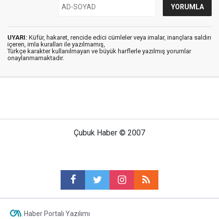
UYARI:
Küfür, hakaret, rencide edici cümleler veya imalar, inançlara saldırı
içeren, imla kuralları ile yazılmamış,
Türkçe karakter kullanılmayan ve büyük harflerle yazılmış yorumlar
onaylanmamaktadır.
Çubuk Haber © 2007
Haber Portalı Yazılımı