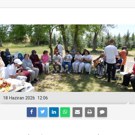
18 Haziran 2026
12:06