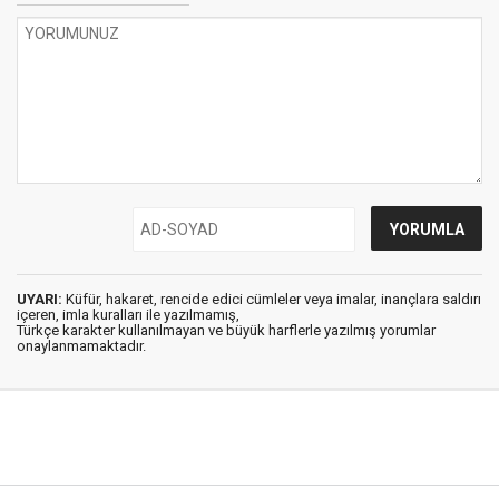
UYARI:
Küfür, hakaret, rencide edici cümleler veya imalar, inançlara saldırı
içeren, imla kuralları ile yazılmamış,
Türkçe karakter kullanılmayan ve büyük harflerle yazılmış yorumlar
onaylanmamaktadır.