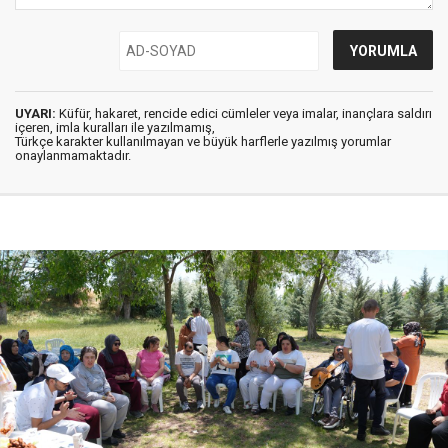
UYARI:
Küfür, hakaret, rencide edici cümleler veya imalar, inançlara saldırı
içeren, imla kuralları ile yazılmamış,
Türkçe karakter kullanılmayan ve büyük harflerle yazılmış yorumlar
onaylanmamaktadır.