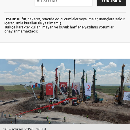
UYARI:
Küfür, hakaret, rencide edici cümleler veya imalar, inançlara saldırı
içeren, imla kuralları ile yazılmamış,
Türkçe karakter kullanılmayan ve büyük harflerle yazılmış yorumlar
onaylanmamaktadır.
16 Haziran 2026
16:14