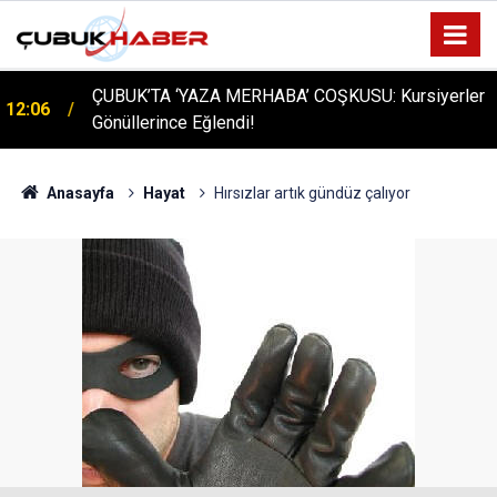
ÇUBUK’TA ‘YAZA MERHABA’ COŞKUSU: Kursiyerler
12:06
Gönüllerince Eğlendi!
Anasayfa
Hayat
Hırsızlar artık gündüz çalıyor