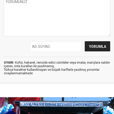
UYARI:
Küfür, hakaret, rencide edici cümleler veya imalar, inançlara saldırı
içeren, imla kuralları ile yazılmamış,
Türkçe karakter kullanılmayan ve büyük harflerle yazılmış yorumlar
onaylanmamaktadır.