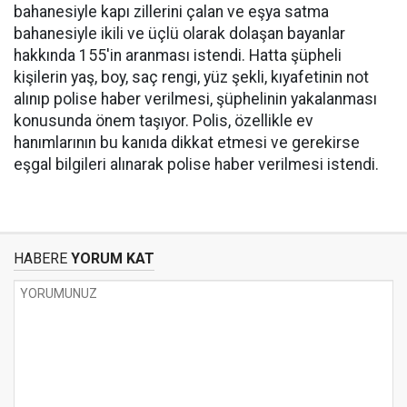
bahanesiyle kapı zillerini çalan ve eşya satma
bahanesiyle ikili ve üçlü olarak dolaşan bayanlar
hakkında 155'in aranması istendi. Hatta şüpheli
kişilerin yaş, boy, saç rengi, yüz şekli, kıyafetinin not
alınıp polise haber verilmesi, şüphelinin yakalanması
konusunda önem taşıyor. Polis, özellikle ev
hanımlarının bu kanıda dikkat etmesi ve gerekirse
eşgal bilgileri alınarak polise haber verilmesi istendi.
HABERE
YORUM KAT