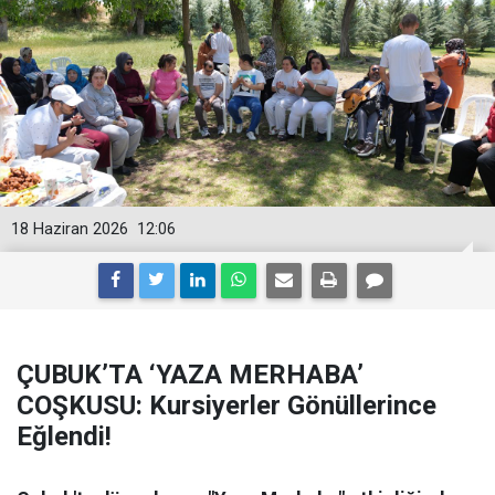
18 Haziran 2026
12:06
ÇUBUK’TA ‘YAZA MERHABA’
COŞKUSU: Kursiyerler Gönüllerince
Eğlendi!