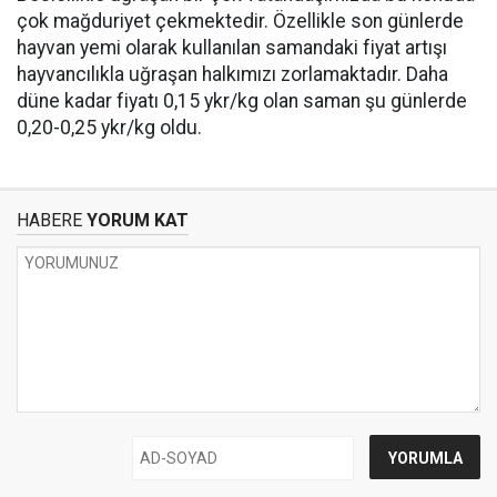
çok mağduriyet çekmektedir. Özellikle son günlerde
hayvan yemi olarak kullanılan samandaki fiyat artışı
hayvancılıkla uğraşan halkımızı zorlamaktadır. Daha
düne kadar fiyatı 0,15 ykr/kg olan saman şu günlerde
0,20-0,25 ykr/kg oldu.
HABERE
YORUM KAT