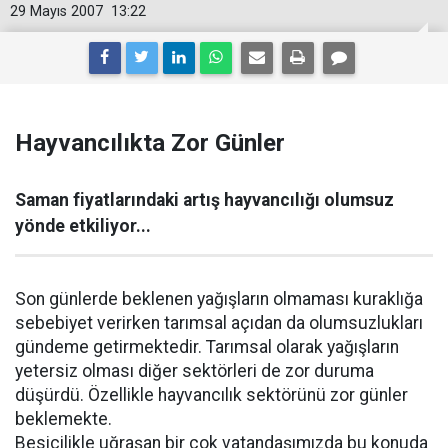
29 Mayıs 2007
13:22
Hayvancılıkta Zor Günler
Saman fiyatlarındaki artış hayvancılığı olumsuz
yönde etkiliyor...
Son günlerde beklenen yağışların olmaması kuraklığa
sebebiyet verirken tarımsal açıdan da olumsuzlukları
gündeme getirmektedir. Tarımsal olarak yağışların
yetersiz olması diğer sektörleri de zor duruma
düşürdü. Özellikle hayvancılık sektörünü zor günler
beklemekte.
Besicilikle uğraşan bir çok vatandaşımızda bu konuda