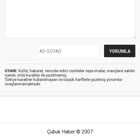
UYARI:
Küfür, hakaret, rencide edici cümleler veya imalar, inançlara saldırı
içeren, imla kuralları ile yazılmamış,
Türkçe karakter kullanılmayan ve büyük harflerle yazılmış yorumlar
onaylanmamaktadır.
Çubuk Haber © 2007