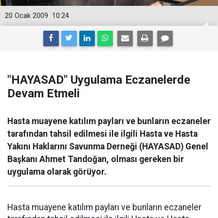
20 Ocak 2009
10:24
"HAYASAD" Uygulama Eczanelerde
Devam Etmeli
Hasta muayene katılım payları ve bunların eczaneler
tarafından tahsil edilmesi ile ilgili Hasta ve Hasta
Yakını Haklarını Savunma Derneği (HAYASAD) Genel
Başkanı Ahmet Tandoğan, olması gereken bir
uygulama olarak görüyor.
Hasta muayene katılım payları ve bunların eczaneler