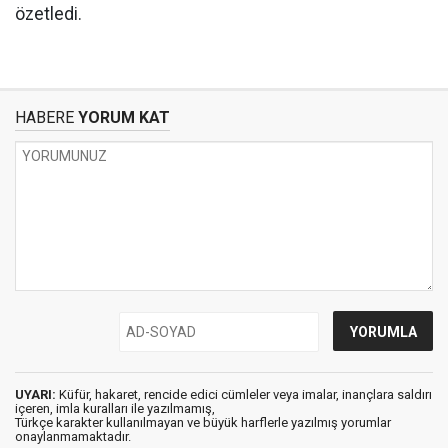
özetledi.
HABERE
YORUM KAT
UYARI:
Küfür, hakaret, rencide edici cümleler veya imalar, inançlara saldırı
içeren, imla kuralları ile yazılmamış,
Türkçe karakter kullanılmayan ve büyük harflerle yazılmış yorumlar
onaylanmamaktadır.