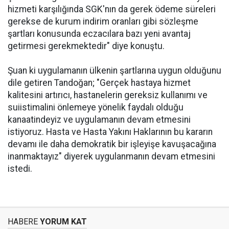
hizmeti karşılığında SGK'nın da gerek ödeme süreleri
gerekse de kurum indirim oranları gibi sözleşme
şartları konusunda eczacılara bazı yeni avantaj
getirmesi gerekmektedir" diye konuştu.
Şuan ki uygulamanın ülkenin şartlarına uygun olduğunu
dile getiren Tandoğan; "Gerçek hastaya hizmet
kalitesini artırıcı, hastanelerin gereksiz kullanımı ve
suiistimalini önlemeye yönelik faydalı olduğu
kanaatindeyiz ve uygulamanın devam etmesini
istiyoruz. Hasta ve Hasta Yakını Haklarının bu kararın
devamı ile daha demokratik bir işleyişe kavuşacağına
inanmaktayız" diyerek uygulanmanın devam etmesini
istedi.
HABERE
YORUM KAT