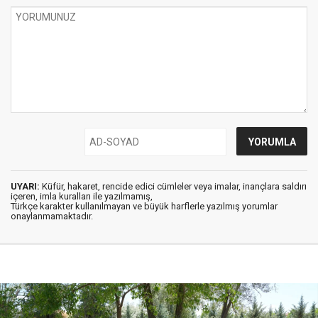
UYARI:
Küfür, hakaret, rencide edici cümleler veya imalar, inançlara saldırı
içeren, imla kuralları ile yazılmamış,
Türkçe karakter kullanılmayan ve büyük harflerle yazılmış yorumlar
onaylanmamaktadır.