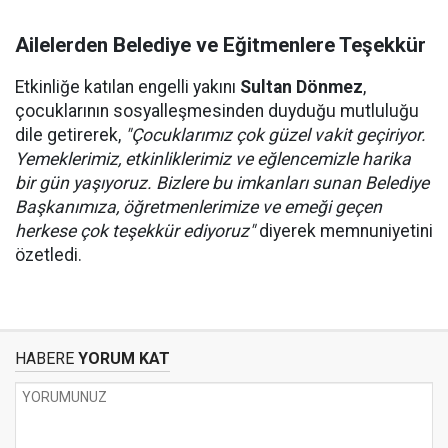
Ailelerden Belediye ve Eğitmenlere Teşekkür
Etkinliğe katılan engelli yakını
Sultan Dönmez
,
çocuklarının sosyalleşmesinden duyduğu mutluluğu
dile getirerek,
"Çocuklarımız çok güzel vakit geçiriyor.
Yemeklerimiz, etkinliklerimiz ve eğlencemizle harika
bir gün yaşıyoruz. Bizlere bu imkanları sunan Belediye
Başkanımıza, öğretmenlerimize ve emeği geçen
herkese çok teşekkür ediyoruz"
diyerek memnuniyetini
özetledi.
HABERE
YORUM KAT