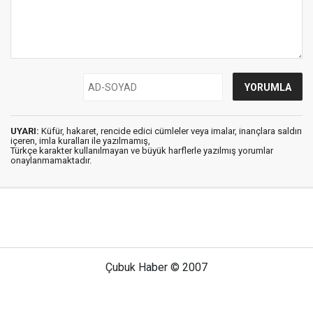
UYARI:
Küfür, hakaret, rencide edici cümleler veya imalar, inançlara saldırı
içeren, imla kuralları ile yazılmamış,
Türkçe karakter kullanılmayan ve büyük harflerle yazılmış yorumlar
onaylanmamaktadır.
Çubuk Haber © 2007