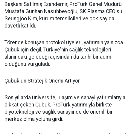
Başkanı Satılmış Ezandemir, ProTürk Genel Müdürü
Mustafa Günhan Nasuhbeyoğlu, SK Plasma CEO'su
Seungjoo Kim, kurum temsilcileri ve çok sayıda
davetli katıldı.
Törende konuşan protokol üyeleri, yatırımın yalnızca
Çubuk için değil, Türkiye'nin sağlık teknolojileri
alanındaki geleceği açısından da tarihi bir adım
olduğunu vurguladı.
Çubuk'un Stratejik Önemi Artıyor
Son yıllarda üniversite, ulaşım ve sanayi yatırımlarıyla
dikkat çeken Çubuk, ProTürk yatırımıyla birlikte
biyoteknoloji ve sağlık sanayiinde de önemli bir
merkez olma yoluna girdi.