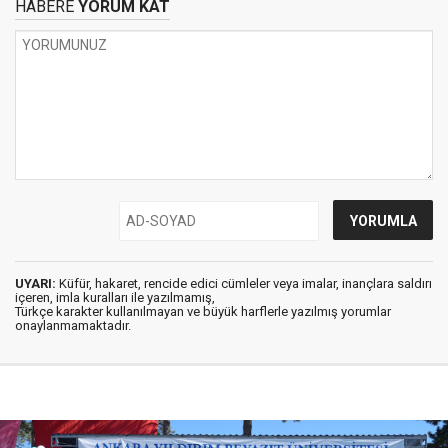
HABERE
YORUM KAT
UYARI:
Küfür, hakaret, rencide edici cümleler veya imalar, inançlara saldırı
içeren, imla kuralları ile yazılmamış,
Türkçe karakter kullanılmayan ve büyük harflerle yazılmış yorumlar
onaylanmamaktadır.