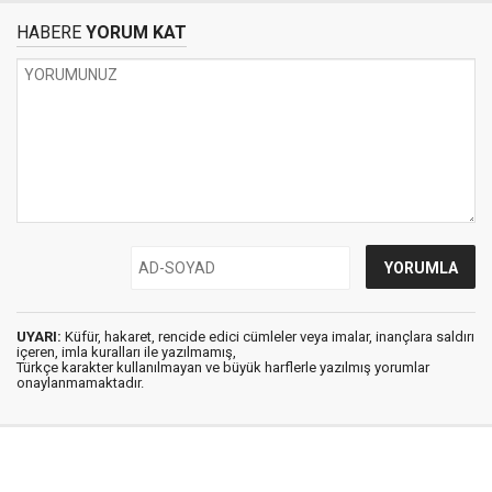
HABERE
YORUM KAT
UYARI:
Küfür, hakaret, rencide edici cümleler veya imalar, inançlara saldırı
içeren, imla kuralları ile yazılmamış,
Türkçe karakter kullanılmayan ve büyük harflerle yazılmış yorumlar
onaylanmamaktadır.