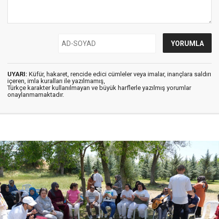
UYARI:
Küfür, hakaret, rencide edici cümleler veya imalar, inançlara saldırı
içeren, imla kuralları ile yazılmamış,
Türkçe karakter kullanılmayan ve büyük harflerle yazılmış yorumlar
onaylanmamaktadır.