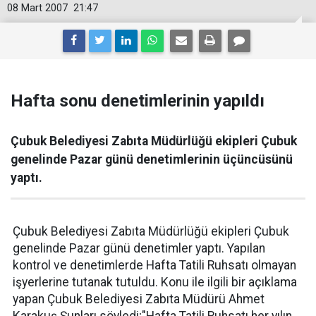
08 Mart 2007
21:47
Hafta sonu denetimlerinin yapıldı
Çubuk Belediyesi Zabıta Müdürlüğü ekipleri Çubuk
genelinde Pazar günü denetimlerinin üçüncüsünü
yaptı.
Çubuk Belediyesi Zabıta Müdürlüğü ekipleri Çubuk
genelinde Pazar günü denetimler yaptı. Yapılan
kontrol ve denetimlerde Hafta Tatili Ruhsatı olmayan
işyerlerine tutanak tutuldu. Konu ile ilgili bir açıklama
yapan Çubuk Belediyesi Zabıta Müdürü Ahmet