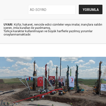
UYARI:
Küfür, hakaret, rencide edici cümleler veya imalar, inançlara saldırı
içeren, imla kuralları ile yazılmamış,
Türkçe karakter kullanılmayan ve büyük harflerle yazılmış yorumlar
onaylanmamaktadır.